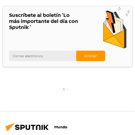
Suscríbete al boletín 'Lo
más importante del día con
Sputnik '
Mundo