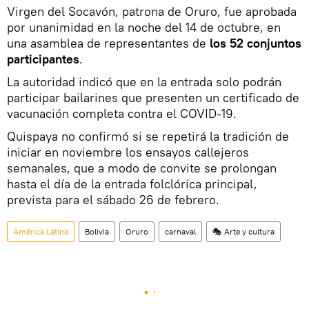
Virgen del Socavón, patrona de Oruro, fue aprobada
por unanimidad en la noche del 14 de octubre, en
una asamblea de representantes de
los 52 conjuntos
participantes
.
La autoridad indicó que en la entrada solo podrán
participar bailarines que presenten un certificado de
vacunación completa contra el COVID-19.
Quispaya no confirmó si se repetirá la tradición de
iniciar en noviembre los ensayos callejeros
semanales, que a modo de convite se prolongan
hasta el día de la entrada folclórica principal,
prevista para el sábado 26 de febrero.
América Latina
Bolivia
Oruro
carnaval
🎭 Arte y cultura