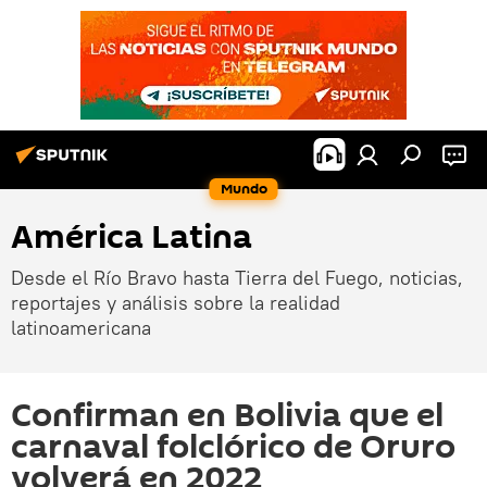
Mundo
América Latina
Desde el Río Bravo hasta Tierra del Fuego, noticias,
reportajes y análisis sobre la realidad
latinoamericana
Confirman en Bolivia que el
carnaval folclórico de Oruro
volverá en 2022