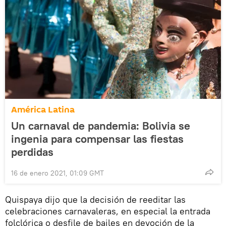
América Latina
Un carnaval de pandemia: Bolivia se
ingenia para compensar las fiestas
perdidas
16 de enero 2021, 01:09 GMT
Quispaya dijo que la decisión de reeditar las
celebraciones carnavaleras, en especial la entrada
folclórica o desfile de bailes en devoción de la