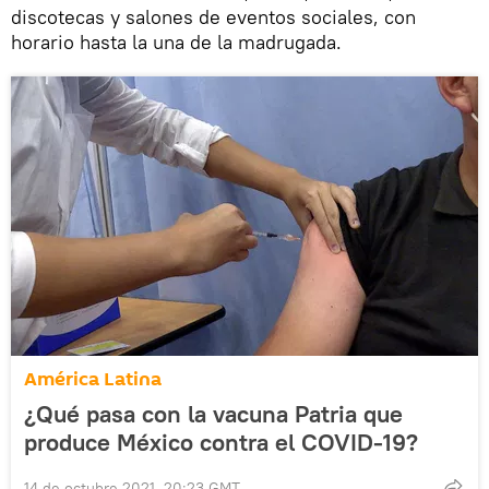
discotecas y salones de eventos sociales, con
horario hasta la una de la madrugada.
América Latina
¿Qué pasa con la vacuna Patria que
produce México contra el COVID-19?
14 de octubre 2021, 20:23 GMT