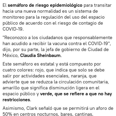
El
semáforo de riesgo epidemiológico
para transitar
hacia una nueva normalidad es un sistema de
monitoreo para la regulación del uso del espacio
público de acuerdo con el riesgo de contagio de
COVID-19.
"Reconozco a los ciudadanos que responsablemente
han acudido a recibir la vacuna contra el COVID-19",
dijo, por su parte, la jefa de gobierno de Ciudad de
México,
Claudia Sheinbaum
.
Este semáforo es estatal y está compuesto por
cuatro colores: rojo, que indica que solo se debe
salir por actividades esenciales, naranja, que
advierte que se reduzca la circulación comunitaria,
amarillo que significa disminución ligera en el
espacio público y
verde, que se refiere a que no hay
restricciones
.
Asimismo, Clark señaló que se permitirá un aforo de
50% en centros nocturnos, bares, cantinas,