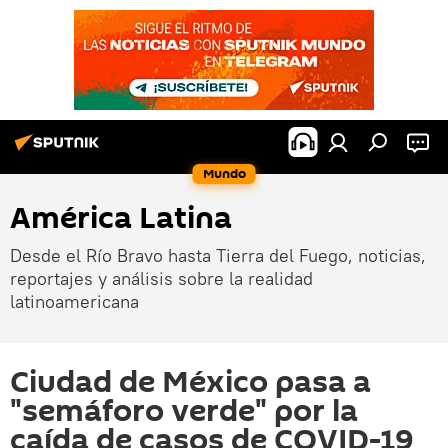
Mundo
América Latina
Desde el Río Bravo hasta Tierra del Fuego, noticias,
reportajes y análisis sobre la realidad
latinoamericana
Ciudad de México pasa a
"semáforo verde" por la
caída de casos de COVID-19