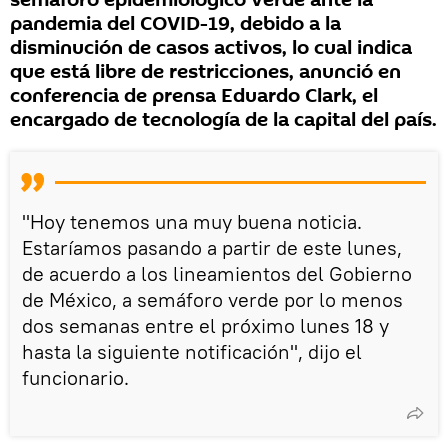
semáforo epidemiológico verde ante la
pandemia del COVID-19, debido a la
disminución de casos activos, lo cual indica
que está libre de restricciones, anunció en
conferencia de prensa Eduardo Clark, el
encargado de tecnología de la capital del país.
"Hoy tenemos una muy buena noticia.
Estaríamos pasando a partir de este lunes,
de acuerdo a los lineamientos del Gobierno
de México, a semáforo verde por lo menos
dos semanas entre el próximo lunes 18 y
hasta la siguiente notificación", dijo el
funcionario.