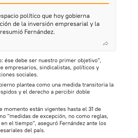
 espacio político que hoy gobierna
ción de la inversión empresarial y la
presumió Fernández.
: ése debe ser nuestro primer objetivo",
e empresarios, sindicalistas, políticos y
iones sociales.
bierno plantea como una medida transitoria la
espidos y el derecho a percibir doble
 momento están vigentes hasta el 31 de
mo "medidas de excepción, no como reglas,
 en el tiempo", aseguró Fernández ante los
esariales del país.