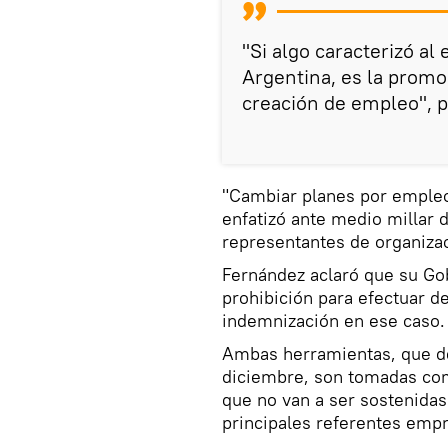
"Si algo caracterizó al
Argentina, es la promo
creación de empleo", 
"Cambiar planes por empleo
enfatizó ante medio millar d
representantes de organizac
Fernández aclaró que su Go
prohibición para efectuar d
indemnización en ese caso.
Ambas herramientas, que de
diciembre, son tomadas co
que no van a ser sostenidas
principales referentes empr