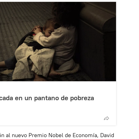
scada en un pantano de pobreza
ión al nuevo Premio Nobel de Economía, David