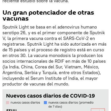
reciente estudio sobre la vacuna.
Un gran potenciador de otras
vacunas
Sputnik Light se basa en el adenovirus humano
serotipo 26, y es el primer componente de Sputnik
V, la primera vacuna contra el SARS-CoV-2 en
registrarse. Sputnik Light ha sido autorizada en más
de 15 países y el proceso de registro está en curso
en otros 30. La vacuna monodosis la producen los
socios internacionales de RDIF en más de 10 países
(la India, China, Corea del Sur, Vietnam, México,
Argentina, Serbia y Turquía, entre otros Estados),
incluyendo el Serum Institute of India, el mayor
productor de vacunas del mundo.