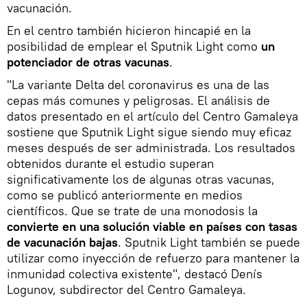
vacunación.
En el centro también hicieron hincapié en la
posibilidad de emplear el Sputnik Light como
un
potenciador de otras vacunas
.
"La variante Delta del coronavirus es una de las
cepas más comunes y peligrosas. El análisis de
datos presentado en el artículo del Centro Gamaleya
sostiene que Sputnik Light sigue siendo muy eficaz
meses después de ser administrada. Los resultados
obtenidos durante el estudio superan
significativamente los de algunas otras vacunas,
como se publicó anteriormente en medios
científicos. Que se trate de una monodosis la
convierte en una solución viable en países con tasas
de vacunación bajas
. Sputnik Light también se puede
utilizar como inyección de refuerzo para mantener la
inmunidad colectiva existente", destacó Denís
Logunov, subdirector del Centro Gamaleya.