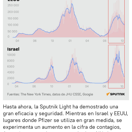
Hasta ahora, la Sputnik Light ha demostrado una
gran eficacia y seguridad. Mientras en Israel y EEUU,
lugares donde Pfizer se utiliza en gran medida, se
experimenta un aumento en la cifra de contagios,