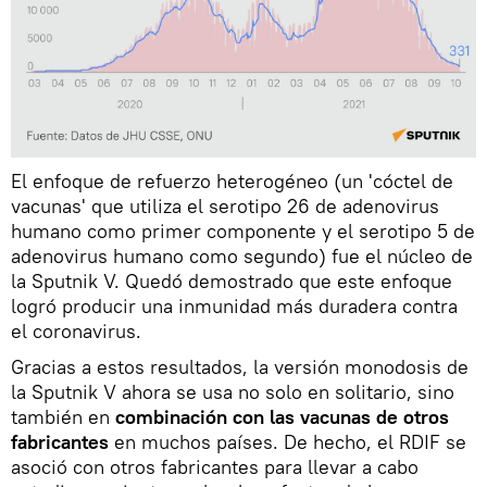
El enfoque de refuerzo heterogéneo (un 'cóctel de
vacunas' que utiliza el serotipo 26 de adenovirus
humano como primer componente y el serotipo 5 de
adenovirus humano como segundo) fue el núcleo de
la Sputnik V. Quedó demostrado que este enfoque
logró producir una inmunidad más duradera contra
el coronavirus.
Gracias a estos resultados, la versión monodosis de
la Sputnik V ahora se usa no solo en solitario, sino
también en
combinación con las vacunas de otros
fabricantes
en muchos países. De hecho, el RDIF se
asoció con otros fabricantes para llevar a cabo