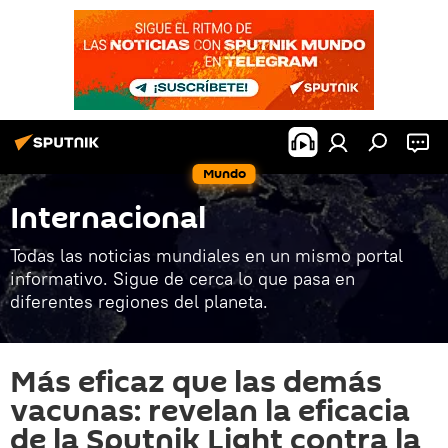
Mundo
Internacional
Todas las noticias mundiales en un mismo portal
informativo. Sigue de cerca lo que pasa en
diferentes regiones del planeta.
Más eficaz que las demás
vacunas: revelan la eficacia
de la Sputnik Light contra la