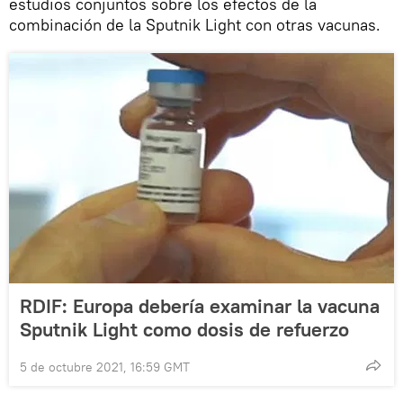
estudios conjuntos sobre los efectos de la
combinación de la Sputnik Light con otras vacunas.
RDIF: Europa debería examinar la vacuna
Sputnik Light como dosis de refuerzo
5 de octubre 2021, 16:59 GMT