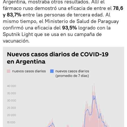
Argentina, mostraba otros resultados. Allí el
fármaco ruso demostró una eficacia de entre el
78,6
y 83,7%
entre las personas de tercera edad. Al
mismo tiempo, el Ministerio de Salud de Paraguay
confirmó una eficacia del
93,5%
logrado con la
Sputnik Light que se usa en su campaña de
vacunación.