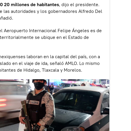
 0 20 millones de habitantes
, dijo el presidente.
e las autoridades y los gobernadores Alfredo Del
ñadió.
l Aeropuerto Internacional Felipe Ángeles es de
territorialmente se ubique en el Estado de
exiquenses laboran en la capital del país, con a
slado en el viaje de ida, señaló AMLO. Lo mismo
itantes de Hidalgo, Tlaxcala y Morelos.