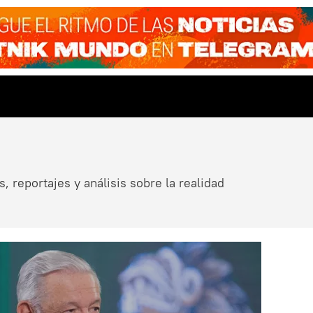
, reportajes y análisis sobre la realidad