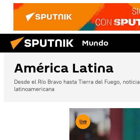
Mundo
América Latina
Desde el Río Bravo hasta Tierra del Fuego, noticias
latinoamericana