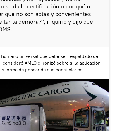
o se da la certificación o por qué no
ar que no son aptas y convenientes
 tanta demora?", inquirió y dijo que
 OMS.
o humano universal que debe ser respaldado de
 consideró AMLO e ironizó sobre si la aplicación
a forma de pensar de sus beneficiarios.