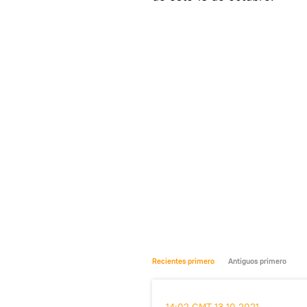
Recientes primero
Antiguos primero