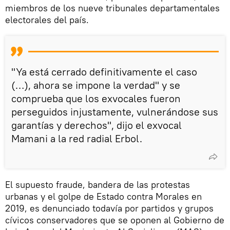
miembros de los nueve tribunales departamentales
electorales del país.
"Ya está cerrado definitivamente el caso
(…), ahora se impone la verdad" y se
comprueba que los exvocales fueron
perseguidos injustamente, vulnerándose sus
garantías y derechos", dijo el exvocal
Mamani a la red radial Erbol.
El supuesto fraude, bandera de las protestas
urbanas y el golpe de Estado contra Morales en
2019, es denunciado todavía por partidos y grupos
cívicos conservadores que se oponen al Gobierno de