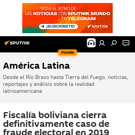
Mundo
América Latina
Desde el Río Bravo hasta Tierra del Fuego, noticias,
reportajes y análisis sobre la realidad
latinoamericana
Fiscalía boliviana cierra
definitivamente caso de
fraude electoral en 2019