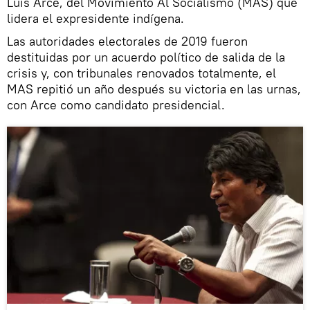
Luis Arce, del Movimiento Al Socialismo (MAS) que
lidera el expresidente indígena.
Las autoridades electorales de 2019 fueron
destituidas por un acuerdo político de salida de la
crisis y, con tribunales renovados totalmente, el
MAS repitió un año después su victoria en las urnas,
con Arce como candidato presidencial.