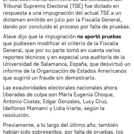
Tribunal Supremo Electoral (TSE) fue dictado en
respuesta a una impugnación del actual TSE a un
dictamen emitido en julio por la Fiscalía General,
dando por concluido el proceso por falta de pruebas.
Alave dijo que la impugnación
no aportó pruebas
que pudiesen modificar el criterio de la Fiscalía
General, que por su parte tomó en cuenta varios
reportes técnicos y en especial una auditoría de la
Universidad de Salamanca, España, que desvirtuó un
informe de la Organización de Estados Americanos
que sugirió un fraude sin demostrarlo.
Las exautoridades electorales nacionales ahora
liberadas de culpa son María Eugenia Choque,
Antonio Costas, Edgar Gonzales, Lucy Cruz,
Idelfonso Mamami y Lidia Iriarte, según la
resolución.
Previamente, a lo largo del último año, también
habían sido sobreseídos, por falta de pruebas, los