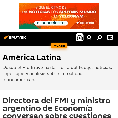
Mundo
América Latina
Desde el Río Bravo hasta Tierra del Fuego, noticias,
reportajes y análisis sobre la realidad
latinoamericana
Directora del FMI y ministro
argentino de Economía
conversan sobre cuestiones