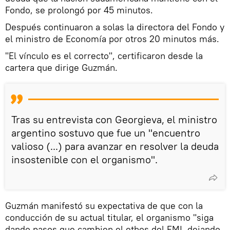
Fondo, se prolongó por 45 minutos.
Después continuaron a solas la directora del Fondo y
el ministro de Economía por otros 20 minutos más.
"El vínculo es el correcto", certificaron desde la
cartera que dirige Guzmán.
Tras su entrevista con Georgieva, el ministro
argentino sostuvo que fue un "encuentro
valioso (...) para avanzar en resolver la deuda
insostenible con el organismo".
Guzmán manifestó su expectativa de que con la
conducción de su actual titular, el organismo "siga
dando pasos que cambien el ethos del FMI, dejando