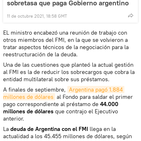
sobretasa que paga Gobierno argentino
11 de octubre 2021, 18:58 GMT
EL ministro encabezó una reunión de trabajo con
otros miembros del FMI, en la que se volvieron a
tratar aspectos técnicos de la negociación para la
reestructuración de la deuda.
Una de las cuestiones que planteó la actual gestión
al FMI es la de reducir los sobrecargos que cobra la
entidad multilateral sobre sus préstamos.
A finales de septiembre,
Argentina pagó 1.884 
millones de dólares
al Fondo para saldar el primer
pago correspondiente al préstamo de
44.000
millones de dólares
que contrajo el Ejecutivo
anterior.
La
deuda de Argentina con el FMI
llega en la
actualidad a los 45.455 millones de dólares, según