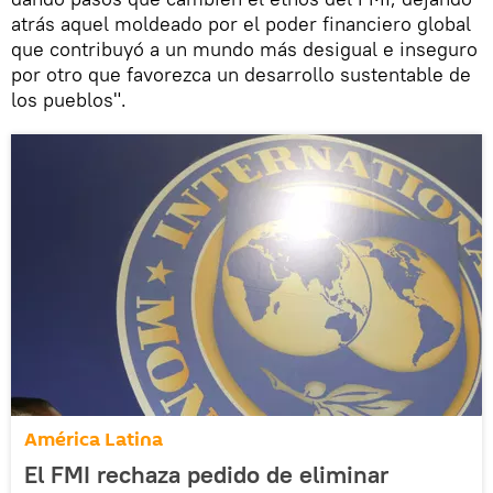
atrás aquel moldeado por el poder financiero global
que contribuyó a un mundo más desigual e inseguro
por otro que favorezca un desarrollo sustentable de
los pueblos".
América Latina
El FMI rechaza pedido de eliminar