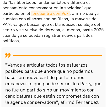
de "las libertades fundamentales y difunde el
pensamiento conservador en la sociedad" que
participó en el
encuentro con Vox
, afirmó que ya
cuentan con alianzas con políticos, la mayoría del
PAN, ya que buscan que el blanquiazul se aleje del
centro y se vuelva de derecha, al menos, hasta 2025
cuando ya se puedan registrar nuevos partidos
políticos,
"Vamos a articular todos los esfuerzos
posibles para que ahora que no podemos
hacer un nuevo partido por lo menos
encabezar lo que puede ser un Tea Party, que
no fue un partido sino un movimiento con
candidaturas que estén comprometidas con
la agenda conservadora", afirmó Fernández.