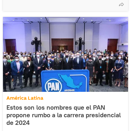
América Latina
Estos son los nombres que el PAN
propone rumbo a la carrera presidencial
de 2024