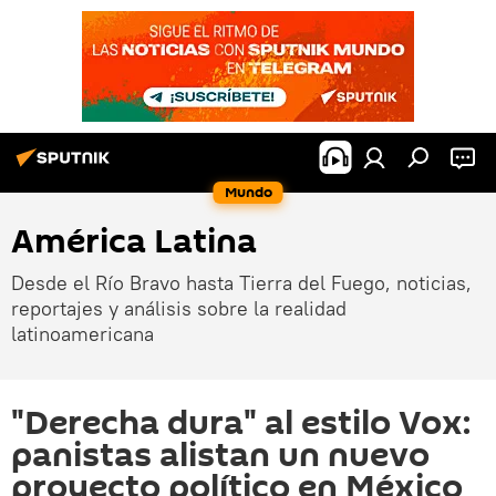
Mundo
América Latina
Desde el Río Bravo hasta Tierra del Fuego, noticias,
reportajes y análisis sobre la realidad
latinoamericana
"Derecha dura" al estilo Vox:
panistas alistan un nuevo
proyecto político en México