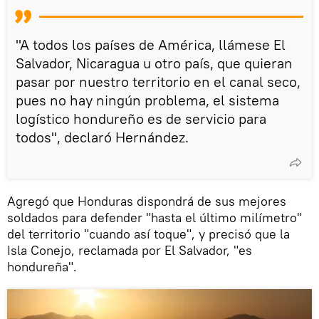
"A todos los países de América, llámese El
Salvador, Nicaragua u otro país, que quieran
pasar por nuestro territorio en el canal seco,
pues no hay ningún problema, el sistema
logístico hondureño es de servicio para
todos", declaró Hernández.
Agregó que Honduras dispondrá de sus mejores
soldados para defender "hasta el último milímetro"
del territorio "cuando así toque", y precisó que la
Isla Conejo, reclamada por El Salvador, "es
hondureña".