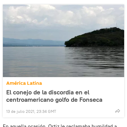
América Latina
El conejo de la discordia en el
centroamericano golfo de Fonseca
13 de julio 2021, 23:34 GMT
En aquella ocasión, Ortiz le reclamaba humildad a