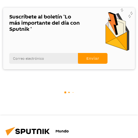
Suscríbete al boletín 'Lo
más importante del día con
Sputnik '
Mundo