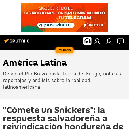
Mundo
América Latina
Desde el Río Bravo hasta Tierra del Fuego, noticias,
reportajes y análisis sobre la realidad
latinoamericana
"Cómete un Snickers": la
respuesta salvadoreña a
reivindicación hondureña de