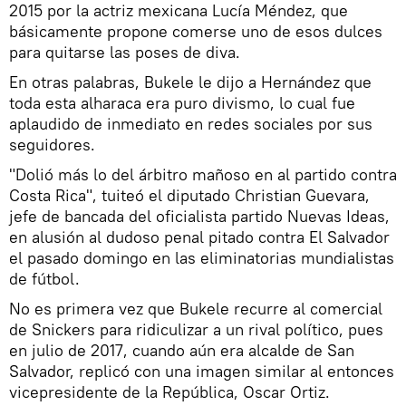
2015 por la actriz mexicana Lucía Méndez, que
básicamente propone comerse uno de esos dulces
para quitarse las poses de diva.
En otras palabras, Bukele le dijo a Hernández que
toda esta alharaca era puro divismo, lo cual fue
aplaudido de inmediato en redes sociales por sus
seguidores.
"Dolió más lo del árbitro mañoso en al partido contra
Costa Rica", tuiteó el diputado Christian Guevara,
jefe de bancada del oficialista partido Nuevas Ideas,
en alusión al dudoso penal pitado contra El Salvador
el pasado domingo en las eliminatorias mundialistas
de fútbol.
No es primera vez que Bukele recurre al comercial
de Snickers para ridiculizar a un rival político, pues
en julio de 2017, cuando aún era alcalde de San
Salvador, replicó con una imagen similar al entonces
vicepresidente de la República, Oscar Ortiz.