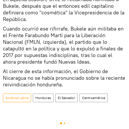
Bukele, después que el entonces edil capitalino
definiera como "cosmética" la Vicepresidencia de la
República.
Cuando ocurrió ese rifirrafe, Bukele aún militaba en
el Frente Farabundo Martí para la Liberación
Nacional (FMLN, izquierda), el partido que lo
catapultó en la política y que lo expulsó a finales de
2017 por supuestas indisciplinas, tras lo cual el
ahora presidente fundó Nuevas Ideas.
Al cierre de esta información, el Gobierno de
Nicaragua no se había pronunciado sobre la reciente
reivindicación hondureña.
América Latina
Honduras
El Salvador
Centroamérica