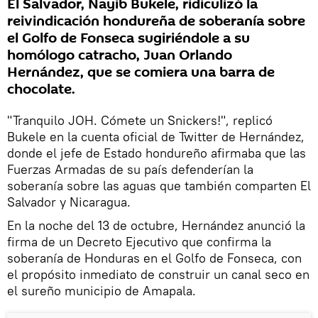
El Salvador, Nayib Bukele, ridiculizó la
reivindicación hondureña de soberanía sobre
el Golfo de Fonseca sugiriéndole a su
homólogo catracho, Juan Orlando
Hernández, que se comiera una barra de
chocolate.
"Tranquilo JOH. Cómete un Snickers!", replicó
Bukele en la cuenta oficial de Twitter de Hernández,
donde el jefe de Estado hondureño afirmaba que las
Fuerzas Armadas de su país defenderían la
soberanía sobre las aguas que también comparten El
Salvador y Nicaragua.
En la noche del 13 de octubre, Hernández anunció la
firma de un Decreto Ejecutivo que confirma la
soberanía de Honduras en el Golfo de Fonseca, con
el propósito inmediato de construir un canal seco en
el sureño municipio de Amapala.