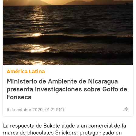
América Latina
Ministerio de Ambiente de Nicaragua
presenta investigaciones sobre Golfo de
Fonseca
9 de octubre 2020, 01:21 GMT
La respuesta de Bukele alude a un comercial de la
marca de chocolates Snickers, protagonizado en