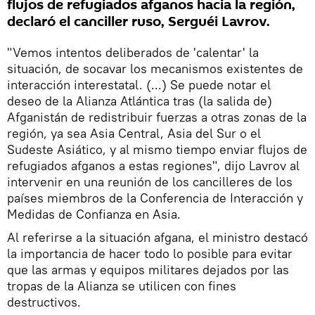
flujos de refugiados afganos hacia la región,
declaró el canciller ruso, Serguéi Lavrov.
"Vemos intentos deliberados de 'calentar' la
situación, de socavar los mecanismos existentes de
interacción interestatal. (...) Se puede notar el
deseo de la Alianza Atlántica tras (la salida de)
Afganistán de redistribuir fuerzas a otras zonas de la
región, ya sea Asia Central, Asia del Sur o el
Sudeste Asiático, y al mismo tiempo enviar flujos de
refugiados afganos a estas regiones", dijo Lavrov al
intervenir en una reunión de los cancilleres de los
países miembros de la Conferencia de Interacción y
Medidas de Confianza en Asia.
Al referirse a la situación afgana, el ministro destacó
la importancia de hacer todo lo posible para evitar
que las armas y equipos militares dejados por las
tropas de la Alianza se utilicen con fines
destructivos.