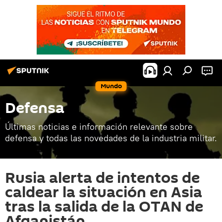
Mundo
Defensa
Últimas noticias e información relevante sobre
defensa y todas las novedades de la industria militar.
Rusia alerta de intentos de
caldear la situación en Asia
tras la salida de la OTAN de
Afganistán