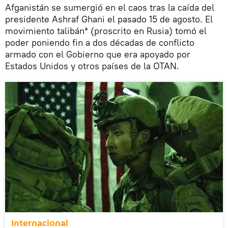
Afganistán se sumergió en el caos tras la caída del
presidente Ashraf Ghani el pasado 15 de agosto. El
movimiento talibán* (proscrito en Rusia) tomó el
poder poniendo fin a dos décadas de conflicto
armado con el Gobierno que era apoyado por
Estados Unidos y otros países de la OTAN.
Internacional