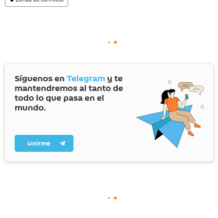
Síguenos en
Telegram
y te
mantendremos al tanto de
todo lo que pasa en el
mundo.
Unirme