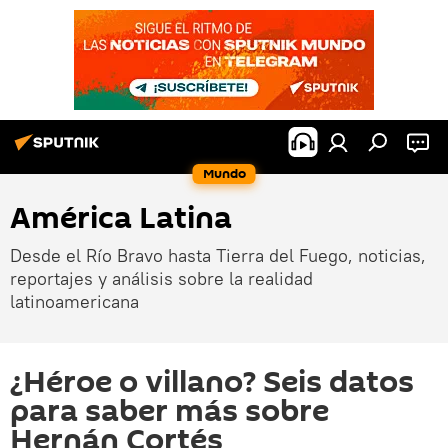
Mundo
América Latina
Desde el Río Bravo hasta Tierra del Fuego, noticias,
reportajes y análisis sobre la realidad
latinoamericana
¿Héroe o villano? Seis datos
para saber más sobre
Hernán Cortés