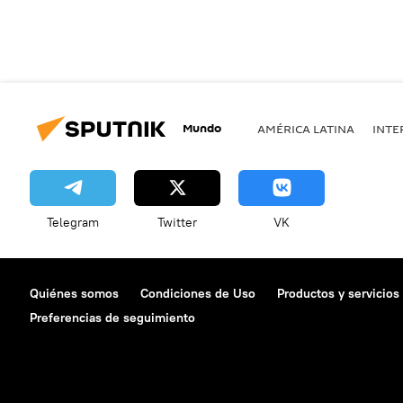
Mundo
AMÉRICA LATINA
INTE
Telegram
Twitter
VK
Quiénes somos
Condiciones de Uso
Productos y servicios
Preferencias de seguimiento