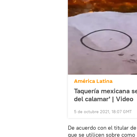
América Latina
Taquería mexicana se 
del calamar' | Video
5 de octubre 2021, 18:07 GMT
De acuerdo con el titular 
que se utilicen sobre como 