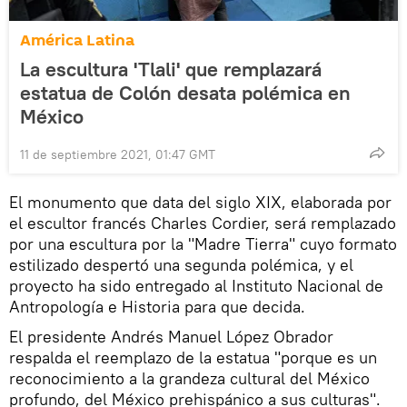
América Latina
La escultura 'Tlali' que remplazará
estatua de Colón desata polémica en
México
11 de septiembre 2021, 01:47 GMT
El monumento que data del siglo XIX, elaborada por
el escultor francés Charles Cordier, será remplazado
por una escultura por la "Madre Tierra" cuyo formato
estilizado despertó una segunda polémica, y el
proyecto ha sido entregado al Instituto Nacional de
Antropología e Historia para que decida.
El presidente Andrés Manuel López Obrador
respalda el reemplazo de la estatua "porque es un
reconocimiento a la grandeza cultural del México
profundo, del México prehispánico a sus culturas".