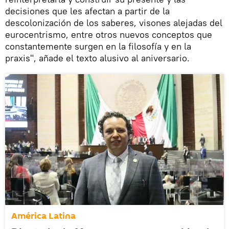
decisiones que les afectan a partir de la
descolonización de los saberes, visones alejadas del
eurocentrismo, entre otros nuevos conceptos que
constantemente surgen en la filosofía y en la
praxis", añade el texto alusivo al aniversario.
América Latina