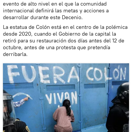
evento de alto nivel en el que la comunidad
internacional definirá las metas y acciones a
desarrollar durante este Decenio.
La estatua de Colón está en el centro de la polémica
desde 2020, cuando el Gobierno de la capital la
retiró para su restauración dos días antes del 12 de
octubre, antes de una protesta que pretendía
derribarla.