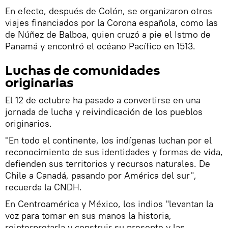
En efecto, después de Colón, se organizaron otros
viajes financiados por la Corona española, como las
de Núñez de Balboa, quien cruzó a pie el Istmo de
Panamá y encontró el océano Pacífico en 1513.
Luchas de comunidades
originarias
El 12 de octubre ha pasado a convertirse en una
jornada de lucha y reivindicación de los pueblos
originarios.
"En todo el continente, los indígenas luchan por el
reconocimiento de sus identidades y formas de vida,
defienden sus territorios y recursos naturales. De
Chile a Canadá, pasando por América del sur",
recuerda la CNDH.
En Centroamérica y México, los indios "levantan la
voz para tomar en sus manos la historia,
reinterpretarla y construir su presente y las