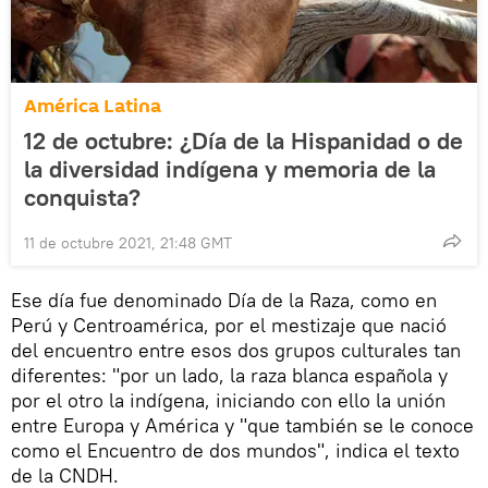
América Latina
12 de octubre: ¿Día de la Hispanidad o de
la diversidad indígena y memoria de la
conquista?
11 de octubre 2021, 21:48 GMT
Ese día fue denominado Día de la Raza, como en
Perú y Centroamérica, por el mestizaje que nació
del encuentro entre esos dos grupos culturales tan
diferentes: "por un lado, la raza blanca española y
por el otro la indígena, iniciando con ello la unión
entre Europa y América y "que también se le conoce
como el Encuentro de dos mundos", indica el texto
de la CNDH.