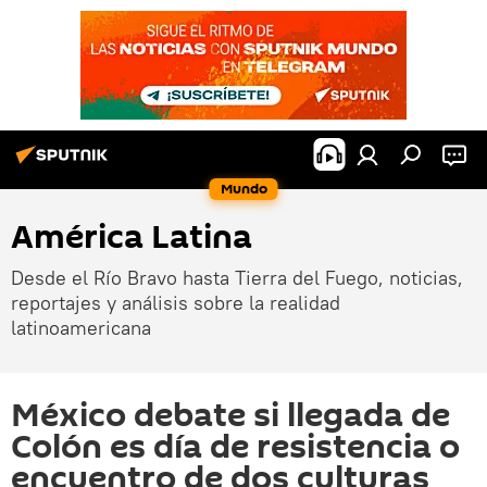
Mundo
América Latina
Desde el Río Bravo hasta Tierra del Fuego, noticias,
reportajes y análisis sobre la realidad
latinoamericana
México debate si llegada de
Colón es día de resistencia o
encuentro de dos culturas