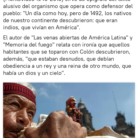
alusivo del organismo que opera como defensor del
pueblo: "Un día como hoy, pero de 1492, los nativos
de nuestro continente descubrieron: que eran
indios, que vivían en América".
El autor de "Las venas abiertas de América Latina" y
"Memoria del fuego" relata con ironía que aquellos
habitantes que se toparon con Colón descubrieron,
además, "que estaban desnudos, que debían
obediencia a un rey y una reina de otro mundo, que
había un dios y un cielo".