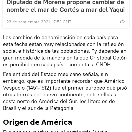
Diputado de Morena propone cambiar de
nombre el mar de Cortés a mar del Yaqui
23 de septiembre 2021, 17:52 GMT
Los cambios de denominación en cada país para
esta fecha están muy relacionados con la reflexión
social e histórica de las poblaciones, "y depende en
gran medida de la manera en la que Cristóbal Colón
es percibido en cada país", comenta la CNDH.
Esa entidad del Estado mexicano señala, sin
embargo, que es importante recordar que Américo
Vespucio (1451-1512) fue el primer europeo que pisó
otras tierras del nuevo continente, entre ellas la
costa norte de América del Sur, los litorales de
Brasil y el sur de la Patagonia.
Origen de América