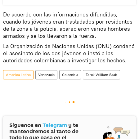
De acuerdo con las informaciones difundidas,
cuando los jóvenes eran trasladados por residentes
de la zona a la policía, aparecieron varios hombres
armados y se los llevaron a la fuerza.
La Organización de Naciones Unidas (ONU) condenó
el asesinato de los dos jóvenes e instó a las
autoridades colombianas a investigar los hechos.
América Latina
Venezuela
Colombia
Tarek William Saab
Síguenos en
Telegram
y te
mantendremos al tanto de
todo lo que pasa en el