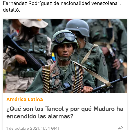
Fernández Rodríguez de nacionalidad venezolana",
detalló.
América Latina
¿Qué son los Tancol y por qué Maduro ha
encendido las alarmas?
1 de octubre 2021, 11:54 GMT