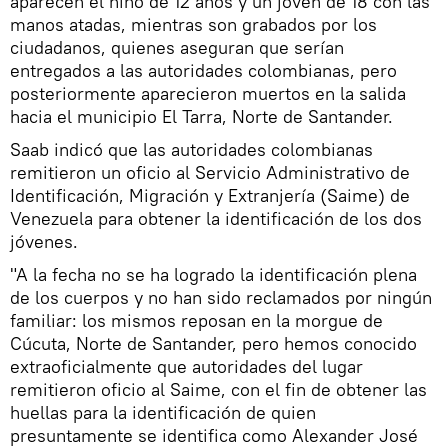
aparecen el niño de 12 años y un joven de 18 con las
manos atadas, mientras son grabados por los
ciudadanos, quienes aseguran que serían
entregados a las autoridades colombianas, pero
posteriormente aparecieron muertos en la salida
hacia el municipio El Tarra, Norte de Santander.
Saab indicó que las autoridades colombianas
remitieron un oficio al Servicio Administrativo de
Identificación, Migración y Extranjería (Saime) de
Venezuela para obtener la identificación de los dos
jóvenes.
"A la fecha no se ha logrado la identificación plena
de los cuerpos y no han sido reclamados por ningún
familiar: los mismos reposan en la morgue de
Cúcuta, Norte de Santander, pero hemos conocido
extraoficialmente que autoridades del lugar
remitieron oficio al Saime, con el fin de obtener las
huellas para la identificación de quien
presuntamente se identifica como Alexander José