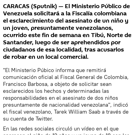
CARACAS (Sputnik) — El Ministerio Público de
Venezuela solicitará a la Fiscalía colombiana
el esclarecimiento del asesinato de un niño y
un joven, presuntamente venezolanos,
ocurrido este fin de semana en Tibú, Norte de
Santander, luego de ser aprehendidos por
ciudadanos de esa localidad, tras acusarlos
de robar en un local comercial.
"El Ministerio Púbico informa que remitirá
comunicación oficial al Fiscal General de Colombia,
Francisco Barbosa, a objeto de solicitar sean
esclarecidos los hechos y determinadas las
responsabilidades en el asesinato de dos niños
presuntamente de nacionalidad venezolana", indicó
el fiscal venezolano, Tarek William Saab a través de
su cuenta de Twitter.
En las redes sociales circuló un vídeo en el que