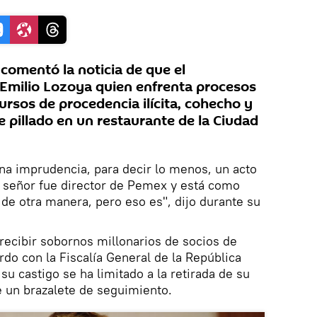
comentó la noticia de que el
Emilio Lozoya quien enfrenta procesos
rsos de procedencia ilícita, cohecho y
e pillado en un restaurante de la Ciudad
una imprudencia, para decir lo menos, un acto
 señor fue director de Pemex y está como
 de otra manera, pero eso es", dijo durante su
recibir sobornos millonarios de socios de
do con la Fiscalía General de la República
 su castigo se ha limitado a la retirada de su
e un brazalete de seguimiento.