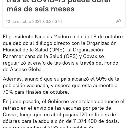
más de seis meses
10 de octubre 2021, 03:27 GMT
El presidente Nicolás Maduro indicó el 8 de octubre
que debido al diálogo directo con la Organización
Mundial de la Salud (OMS), la Organización
Panamericana de la Salud (OPS) y Covax se
regularizó el envío de las dosis a través del Fondo
de Acceso Global.
Además, anunció que su país alcanzó el 50% de la
población vacunada, y espera que esta aumente a
70% para finales de octubre.
En junio pasado, el Gobierno venezolano denunció el
retraso en el envío de las vacunas por parte de
Covax, luego que en abril pagara 120 millones de
dólares para la adquisición de 11.374.400 de dosis,
que representan al 20% de la población.