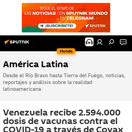
Mundo
América Latina
Desde el Río Bravo hasta Tierra del Fuego, noticias,
reportajes y análisis sobre la realidad
latinoamericana
Venezuela recibe 2.594.000
dosis de vacunas contra el
COVID-19 a través de Covax