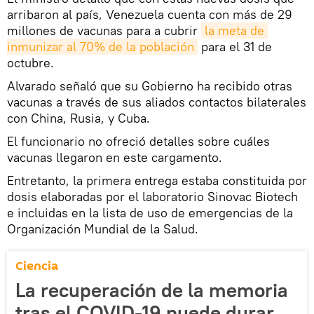
arribaron al país, Venezuela cuenta con más de 29
millones de vacunas para a cubrir
la meta de 
inmunizar al 70% de la población
para el 31 de
octubre.
Alvarado señaló que su Gobierno ha recibido otras
vacunas a través de sus aliados contactos bilaterales
con China, Rusia, y Cuba.
El funcionario no ofreció detalles sobre cuáles
vacunas llegaron en este cargamento.
Entretanto, la primera entrega estaba constituida por
dosis elaboradas por el laboratorio Sinovac Biotech
e incluidas en la lista de uso de emergencias de la
Organización Mundial de la Salud.
Ciencia
La recuperación de la memoria
tras el COVID-19 puede durar