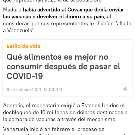
Maduro
había advertido al Covax que debía enviar
las vacunas o devolver el dinero a su país
, al
considerar que sus representantes le "habían fallado
a Venezuela".
Estilo de vida
Qué alimentos es mejor no
consumir después de pasar el
COVID-19
6 de octubre 2021, 13:00 GMT
Además, el mandatario exigió a Estados Unidos el
desbloqueo de 10 millones de dólares destinados a
la compra de vacunas a través del mecanismo.
Venezuela inició en febrero el proceso de