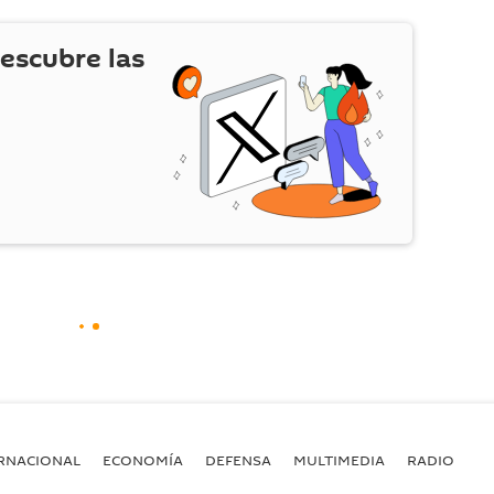
escubre las
RNACIONAL
ECONOMÍA
DEFENSA
MULTIMEDIA
RADIO