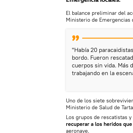
El balance preliminar del a
Ministerio de Emergencias 
"Había 20 paracaidista
bordo. Fueron rescatad
cuerpos sin vida. Más 
trabajando en la escen
Uno de los siete sobrevivie
Ministerio de Salud de Tarta
Los grupos de rescatistas 
recuperar a los heridos qu
aeronave.