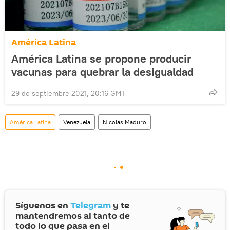
América Latina
América Latina se propone producir
vacunas para quebrar la desigualdad
29 de septiembre 2021, 20:16 GMT
América Latina
Venezuela
Nicolás Maduro
Síguenos en
Telegram
y te
mantendremos al tanto de
todo lo que pasa en el