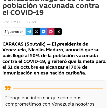
población vacunada contra
el COVID-19
23:31 GMT 08.10.2021
Síguenos en
CARACAS (Sputnik) — El presidente de
Venezuela, Nicolás Maduro, anunció que su
país llegó al 50% de la población vacunada
contra el COVID-19, y reiteró que la meta para
el 31 de octubre es alcanzar el 70% de
inmunización en esa nación caribeña.
"Tengo que informar que como nos
comprometimos con Venezuela nosotros