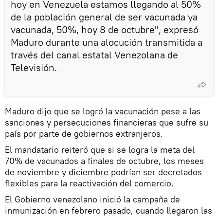
hoy en Venezuela estamos llegando al 50%
de la población general de ser vacunada ya
vacunada, 50%, hoy 8 de octubre", expresó
Maduro durante una alocución transmitida a
través del canal estatal Venezolana de
Televisión.
Maduro dijo que se logró la vacunación pese a las
sanciones y persecuciones financieras que sufre su
país por parte de gobiernos extranjeros.
El mandatario reiteró que si se logra la meta del
70% de vacunados a finales de octubre, los meses
de noviembre y diciembre podrían ser decretados
flexibles para la reactivación del comercio.
El Gobierno venezolano inició la campaña de
inmunización en febrero pasado, cuando llegaron las