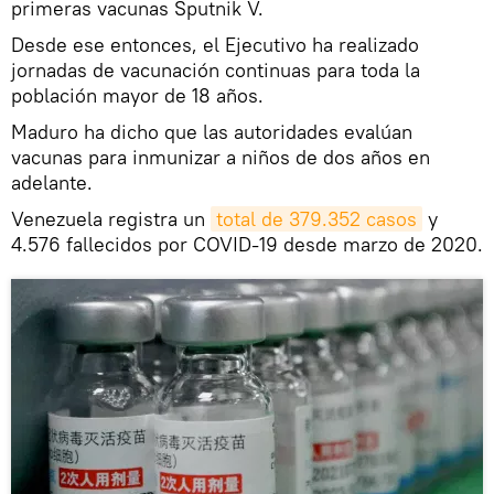
primeras vacunas Sputnik V.
Desde ese entonces, el Ejecutivo ha realizado
jornadas de vacunación continuas para toda la
población mayor de 18 años.
Maduro ha dicho que las autoridades evalúan
vacunas para inmunizar a niños de dos años en
adelante.
Venezuela registra un
total de 379.352 casos
y
4.576 fallecidos por COVID-19 desde marzo de 2020.