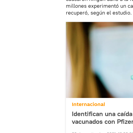
millones experimentó un cas
recuperó, según el estudio.
Internacional
Identifican una caída
vacunados con Pfize