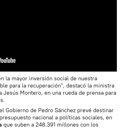
n la mayor inversión social de nuestra
ble para la recuperación", destacó la ministra
a Jesús Montero, en una rueda de prensa para
s.
 el Gobierno de Pedro Sánchez prevé destinar
presupuesto nacional a políticas sociales, en
s
que suben a 248.391 millones con los