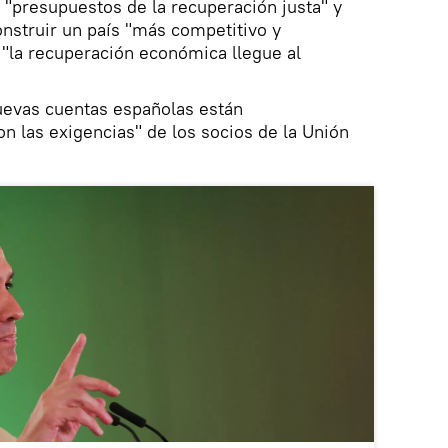
"presupuestos de la recuperación justa" y
onstruir un país "más competitivo y
 "la recuperación económica llegue al
evas cuentas españolas están
n las exigencias" de los socios de la Unión