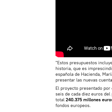
"Estos presupuestos incluye
historia, que es imprescindi
española de Hacienda, Marí
presentar las nuevas cuenta
El proyecto presentado por
seis de cada diez euros del 
total
240.375 millones euro
fondos europeos.