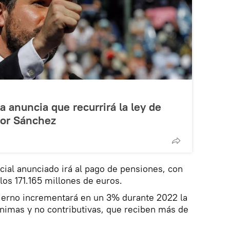
a anuncia que recurrirá la ley de
por Sánchez
ocial anunciado irá al pago de pensiones, con
os 171.165 millones de euros.
ierno incrementará en un 3% durante 2022 la
nimas y no contributivas, que reciben más de