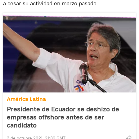
a cesar su actividad en marzo pasado.
América Latina
Presidente de Ecuador se deshizo de
empresas offshore antes de ser
candidato
3 de octubre 2021, 21:39 GMT