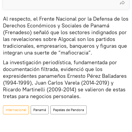
Al respecto, el Frente Nacional por la Defensa de los
Derechos Económicos y Sociales de Panamá
(Frenadeso) señaló que los sectores indignados por
las revelaciones sobre Algocal son los partidos
tradicionales, empresarios, banqueros y figuras que
integran una suerte de “mafiocracia”.
La investigación periodística, fundamentada por
documentación filtrada, evidenció que los
expresidentes panameños Ernesto Pérez Balladares
(1994-1999), Juan Carlos Varela (2014-2019) y
Ricardo Martinelli (2009-2014) se valieron de estas
tretas para negocios personales.
Internacional
Panamá
Papeles de Pandora