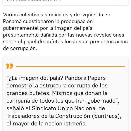
Varios colectivos sindicales y de izquierda en
Panamá cuestionaron la preocupación
gubernamental por la imagen del país,
presuntamente dañada por las nuevas revelaciones
sobre el papel de bufetes locales en presuntos actos
de corrupción.
“¿La imagen del país? Pandora Papers
demostró la estructura corrupta de los
grandes bufetes. Mismos que donan la
campaña de todos los que han gobernado”,
señaló el Sindicato Único Nacional de
Trabajadores de la Construcción (Suntracs),
el mayor de la nación istmeña.