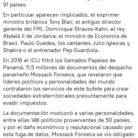
91 países.
En particular aparecen implicados, el exprimer
ministro británico Tony Blair, el antiguo director
gerente del FMI, Dominique Strauss-Kahn, el rey
Abdalá II de Jordania; el ministro de Economía de
Brasil, Paulo Guedes, los cantantes Julio Iglesias y
Shakira o el entrenador Pep Guardiola.
En 2016 el ICIJ filtró los llamados Papeles de
Panamá, 11,5 millones de documentos del despacho
panameño Mossack Fonseca, que revelaron que
líderes políticos y personalidades del mundo
contrataron los servicios de este bufete para crear
sociedades extraterritoriales presuntamente para
evadir impuestos.
La documentación involucró a varias personalidades,
entre ellas 148 políticos provenientes de 50 países,
y por el daño económico y reputacional causado por
esta fuga de datos, Mossack Fonseca se vio obligado