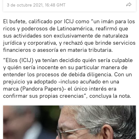
3 de octubre 2021, 16:48 GMT
El bufete, calificado por ICIJ como “un imán para los
ricos y poderosos de Latinoamérica, reafirmó que
sus actividades son exclusivamente de naturaleza
jurídica y corporativa, y rechazó que brinde servicios
financieros o asesoría en materia tributaria.
“Ellos (ICIJ) ya tenían decidido quién sería culpable
y quién sería inocente en su particular manera de
entender los procesos de debida diligencia. Con un
prejuicio ya adoptado -incluso acuñado en una
marca (Pandora Papers)- el único interés era
confirmar sus propias creencias”, concluya la nota.