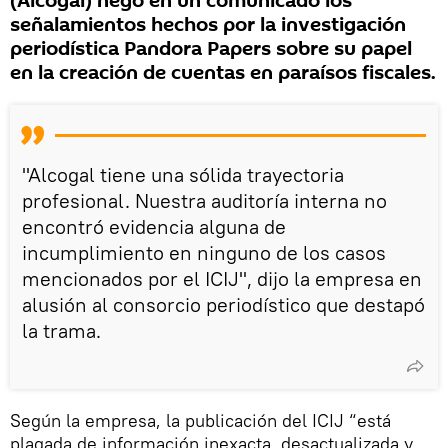
(Alcogal) negó en un comunicado los
señalamientos hechos por la investigación
periodística Pandora Papers sobre su papel
en la creación de cuentas en paraísos fiscales.
"Alcogal tiene una sólida trayectoria
profesional. Nuestra auditoría interna no
encontró evidencia alguna de
incumplimiento en ninguno de los casos
mencionados por el ICIJ", dijo la empresa en
alusión al consorcio periodístico que destapó
la trama.
Según la empresa, la publicación del ICIJ “está
plagada de información inexacta, desactualizada y