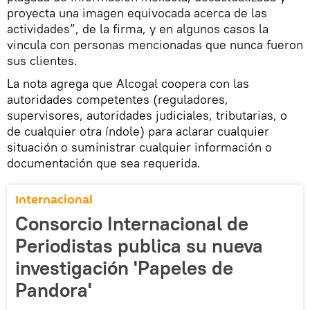
proyecta una imagen equivocada acerca de las
actividades”, de la firma, y en algunos casos la
vincula con personas mencionadas que nunca fueron
sus clientes.
La nota agrega que Alcogal coopera con las
autoridades competentes (reguladores,
supervisores, autoridades judiciales, tributarias, o
de cualquier otra índole) para aclarar cualquier
situación o suministrar cualquier información o
documentación que sea requerida.
Internacional
Consorcio Internacional de
Periodistas publica su nueva
investigación 'Papeles de
Pandora'