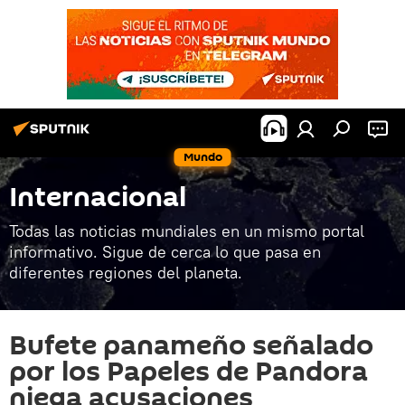
Mundo
Internacional
Todas las noticias mundiales en un mismo portal
informativo. Sigue de cerca lo que pasa en
diferentes regiones del planeta.
Bufete panameño señalado
por los Papeles de Pandora
niega acusaciones