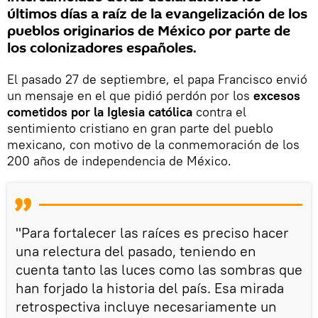
últimos días a raíz de la evangelización de los
pueblos originarios de México por parte de
los colonizadores españoles.
El pasado 27 de septiembre, el papa Francisco envió
un mensaje en el que pidió perdón por los
excesos
cometidos por la Iglesia católica
contra el
sentimiento cristiano en gran parte del pueblo
mexicano, con motivo de la conmemoración de los
200 años de independencia de México.
"Para fortalecer las raíces es preciso hacer
una relectura del pasado, teniendo en
cuenta tanto las luces como las sombras que
han forjado la historia del país. Esa mirada
retrospectiva incluye necesariamente un