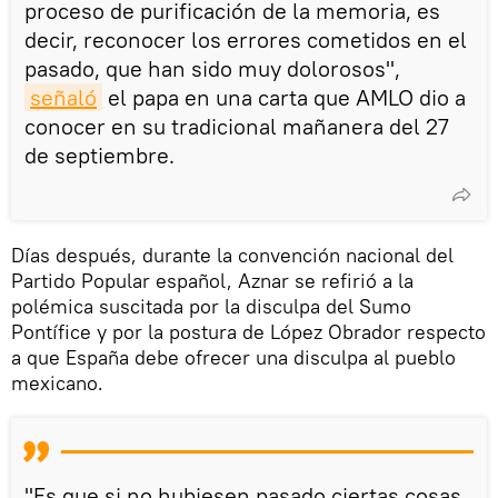
proceso de purificación de la memoria, es
decir, reconocer los errores cometidos en el
pasado, que han sido muy dolorosos",
señaló
el papa en una carta que AMLO dio a
conocer en su tradicional mañanera del 27
de septiembre.
Días después, durante la convención nacional del
Partido Popular español, Aznar se refirió a la
polémica suscitada por la disculpa del Sumo
Pontífice y por la postura de López Obrador respecto
a que España debe ofrecer una disculpa al pueblo
mexicano.
"Es que si no hubiesen pasado ciertas cosas,