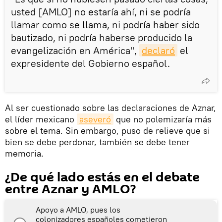
usted [AMLO] no estaría ahí, ni se podría
llamar como se llama, ni podría haber sido
bautizado, ni podría haberse producido la
evangelización en América",
declaró
el
expresidente del Gobierno español.
Al ser cuestionado sobre las declaraciones de Aznar,
el líder mexicano
aseveró
que no polemizaría más
sobre el tema. Sin embargo, puso de relieve que si
bien se debe perdonar, también se debe tener
memoria.
¿De qué lado estás en el debate
entre Aznar y AMLO?
Apoyo a AMLO, pues los
colonizadores españoles cometieron