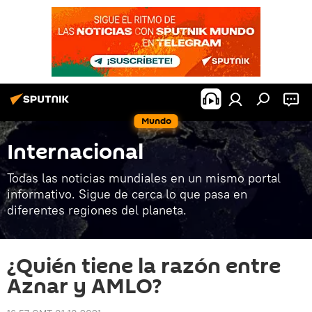
Mundo
Internacional
Todas las noticias mundiales en un mismo portal
informativo. Sigue de cerca lo que pasa en
diferentes regiones del planeta.
¿Quién tiene la razón entre
Aznar y AMLO?