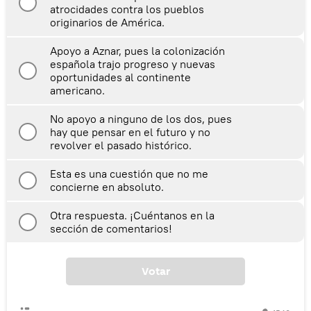
atrocidades contra los pueblos
originarios de América.
Apoyo a Aznar, pues la colonización
española trajo progreso y nuevas
oportunidades al continente
americano.
No apoyo a ninguno de los dos, pues
hay que pensar en el futuro y no
revolver el pasado histórico.
Esta es una cuestión que no me
concierne en absoluto.
Otra respuesta. ¡Cuéntanos en la
sección de comentarios!
Votar