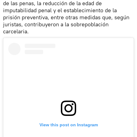
de las penas, la reducción de la edad de
imputabilidad penal y el establecimiento de la
prisión preventiva, entre otras medidas que, según
juristas, contribuyeron a la sobrepoblación
carcelaria.
View this post on Instagram