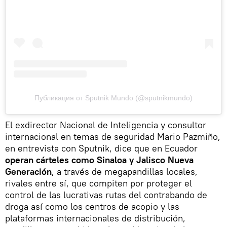
Публикация от Sputnik Mundo (@sputnikmundo)
El exdirector Nacional de Inteligencia y consultor
internacional en temas de seguridad Mario Pazmiño,
en entrevista con Sputnik, dice que en Ecuador
operan cárteles como Sinaloa y Jalisco Nueva
Generación
, a través de megapandillas locales,
rivales entre sí, que compiten por proteger el
control de las lucrativas rutas del contrabando de
droga así como los centros de acopio y las
plataformas internacionales de distribución,