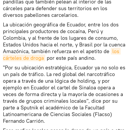
pandillas que también pelean al interior de las
cárceles para defender sus territorios en los
diversos pabellones carcelarios.
La ubicación geográfica de Ecuador, entre los dos
principales productores de cocaína, Perú y
Colombia, y al frente de los lugares de consumo,
Estados Unidos hacia el norte, y Brasil por la cuenca
Amazónica, también refuerza en el apetito de
los 
cárteles de droga
por este país andino.
"Por su ubicación estratégica, Ecuador ya no solo es
un país de tráfico. La red global del narcotráfico
opera a través de una lógica de holding, y por
ejemplo en Ecuador el cartel de Sinaloa opera a
veces de forma directa y la mayoría de ocasiones a
través de grupos criminales locales", dice por su
parte a Sputnik el académico de la Facultad
Latinoamericana de Ciencias Sociales (Flacso)
Fernando Carrión.