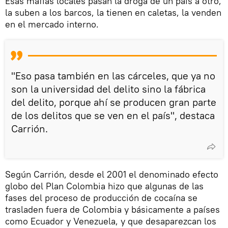
Esas mafias locales pasan la droga de un país a otro,
la suben a los barcos, la tienen en caletas, la venden
en el mercado interno.
"Eso pasa también en las cárceles, que ya no
son la universidad del delito sino la fábrica
del delito, porque ahí se producen gran parte
de los delitos que se ven en el país", destaca
Carrión.
Según Carrión, desde el 2001 el denominado efecto
globo del Plan Colombia hizo que algunas de las
fases del proceso de producción de cocaína se
trasladen fuera de Colombia y básicamente a países
como Ecuador y Venezuela, y que desaparezcan los