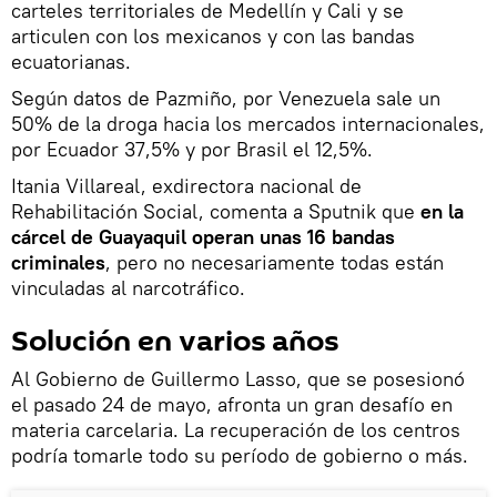
carteles territoriales de Medellín y Cali y se
articulen con los mexicanos y con las bandas
ecuatorianas.
Según datos de Pazmiño, por Venezuela sale un
50% de la droga hacia los mercados internacionales,
por Ecuador 37,5% y por Brasil el 12,5%.
Itania Villareal, exdirectora nacional de
Rehabilitación Social, comenta a Sputnik que
en la
cárcel de Guayaquil operan unas 16 bandas
criminales
, pero no necesariamente todas están
vinculadas al narcotráfico.
Solución en varios años
Al Gobierno de Guillermo Lasso, que se posesionó
el pasado 24 de mayo, afronta un gran desafío en
materia carcelaria. La recuperación de los centros
podría tomarle todo su período de gobierno o más.