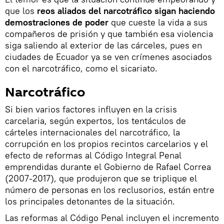
que los
reos aliados del narcotráfico sigan haciendo
demostraciones de poder
que cueste la vida a sus
compañeros de prisión y que también esa violencia
siga saliendo al exterior de las cárceles, pues en
ciudades de Ecuador ya se ven crímenes asociados
con el narcotráfico, como el sicariato.
Narcotráfico
Si bien varios factores influyen en la crisis
carcelaria, según expertos, los tentáculos de
cárteles internacionales del narcotráfico, la
corrupción en los propios recintos carcelarios y el
efecto de reformas al Código Integral Penal
emprendidas durante el Gobierno de Rafael Correa
(2007-2017), que produjeron que se triplique el
número de personas en los reclusorios, están entre
los principales detonantes de la situación.
Las reformas al Código Penal incluyen el incremento