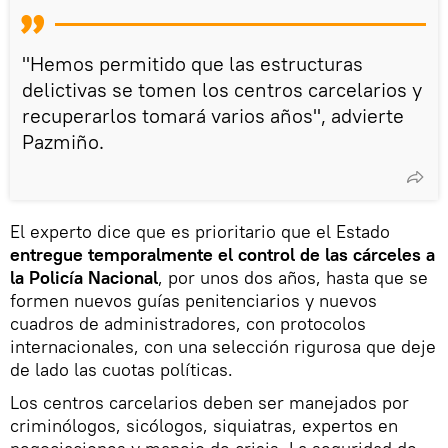
"Hemos permitido que las estructuras
delictivas se tomen los centros carcelarios y
recuperarlos tomará varios años", advierte
Pazmiño.
El experto dice que es prioritario que el Estado
entregue temporalmente el control de las cárceles a
la Policía Nacional
, por unos dos años, hasta que se
formen nuevos guías penitenciarios y nuevos
cuadros de administradores, con protocolos
internacionales, con una selección rigurosa que deje
de lado las cuotas políticas.
Los centros carcelarios deben ser manejados por
criminólogos, sicólogos, siquiatras, expertos en