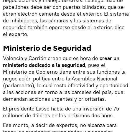
negociaciones y manejo de crisis. La seguridad de
pabellones debe ser con puertas blindadas, que se
abran electrónicamente desde el exterior. El sistema
de inhibidores, las cámaras y los sistemas de
seguridad también operarse desde el exterior, dice
el experto.
Ministerio de Seguridad
Valencia y Carrión creen que es hora de
crear un
ministerio dedicado a la seguridad
, pues el
Ministerio de Gobierno tiene entre sus funciones la
negociación política entre la Asamblea Nacional
(parlamento), lo cual resta efectividad y oportunidad
a las acciones en torno a las cárceles del país, que
demandan acciones urgentes y prioritarias.
El presidente Lasso habla de una inversión de 75
millones de dólares en los próximos dos años.
Ese monto, a decir de expertos, no alcanza para
todas las crecientes necesidades y exigencias