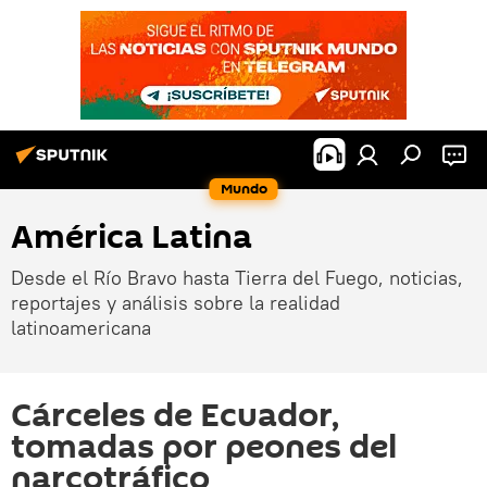
Mundo
América Latina
Desde el Río Bravo hasta Tierra del Fuego, noticias,
reportajes y análisis sobre la realidad
latinoamericana
Cárceles de Ecuador,
tomadas por peones del
narcotráfico