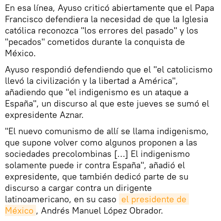
En esa línea, Ayuso criticó abiertamente que el Papa
Francisco defendiera la necesidad de que la Iglesia
católica reconozca "los errores del pasado" y los
"pecados" cometidos durante la conquista de
México.
Ayuso respondió defendiendo que el "el catolicismo
llevó la civilización y la libertad a América",
añadiendo que "el indigenismo es un ataque a
España", un discurso al que este jueves se sumó el
expresidente Aznar.
"El nuevo comunismo de allí se llama indigenismo,
que supone volver como algunos proponen a las
sociedades precolombinas […] El indigenismo
solamente puede ir contra España", añadió el
expresidente, que también dedicó parte de su
discurso a cargar contra un dirigente
latinoamericano, en su caso
el presidente de 
México
, Andrés Manuel López Obrador.