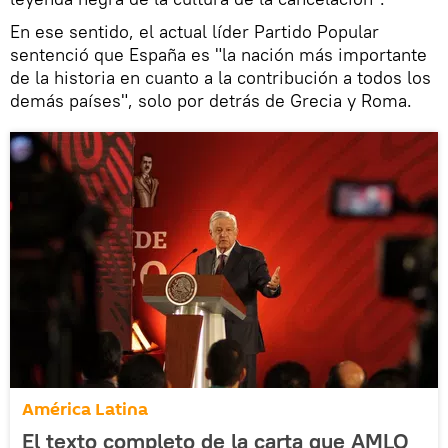
En ese sentido, el actual líder Partido Popular
sentenció que España es "la nación más importante
de la historia en cuanto a la contribución a todos los
demás países", solo por detrás de Grecia y Roma.
América Latina
El texto completo de la carta que AMLO