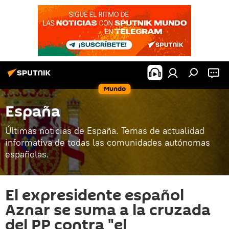
Mundo
España
Últimas noticias de España. Temas de actualidad
informativa de todas las comunidades autónomas
españolas.
El expresidente español
Aznar se suma a la cruzada
del PP contra "el