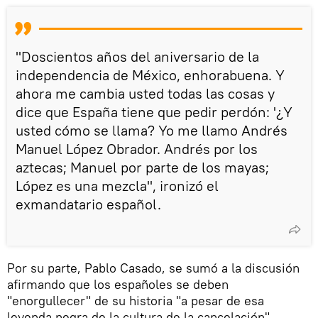
"Doscientos años del aniversario de la
independencia de México, enhorabuena. Y
ahora me cambia usted todas las cosas y
dice que España tiene que pedir perdón: '¿Y
usted cómo se llama? Yo me llamo Andrés
Manuel López Obrador. Andrés por los
aztecas; Manuel por parte de los mayas;
López es una mezcla", ironizó el
exmandatario español.
Por su parte, Pablo Casado, se sumó a la discusión
afirmando que los españoles se deben
"enorgullecer" de su historia "a pesar de esa
leyenda negra de la cultura de la cancelación".