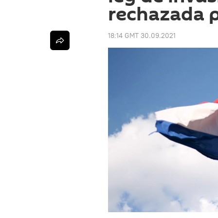
rechazada p
18:14 GMT 30.09.2021