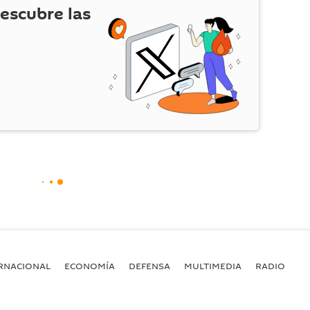
escubre las
RNACIONAL
ECONOMÍA
DEFENSA
MULTIMEDIA
RADIO