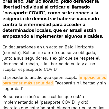
brasileño, Jair Bolsonaro, pidió defender la
libertad individual al criticar el llamado
"pasaporte COVID", como se le conoce a la
exigencia de demostrar haberse vacunado
contra la enfermedad para acceder a
determinados locales, que en Brasil están
empezando a implementar algunos alcaldes.
En declaraciones en un acto en Belo Horizonte
(sureste), Bolsonaro afirmó que se ve obligado,
junto a sus seguidores, a exigir que se respete el
derecho al trabajo, a la libertad de culto y a "no
aceptar el pasaporte COVID".
El presidente añadió que quien acepta
imposiciones 
para tener más seguridad
"acabará sin libertad y sin
seguridad".
Bolsonaro criticó a los alcaldes que están
implementando el "pasaporte COVID" y citó
decretos que estarían prohibiendo matricular en las