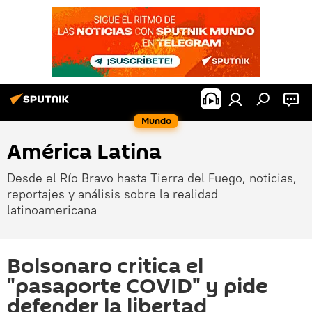
Mundo
América Latina
Desde el Río Bravo hasta Tierra del Fuego, noticias,
reportajes y análisis sobre la realidad
latinoamericana
Bolsonaro critica el
"pasaporte COVID" y pide
defender la libertad