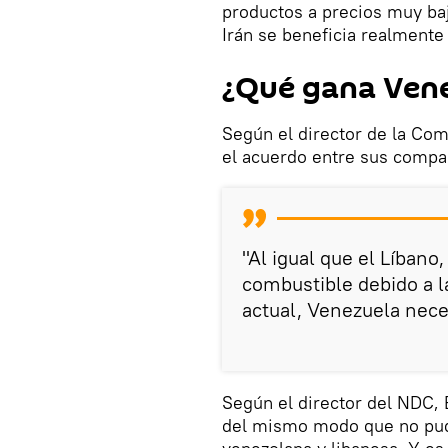
productos a precios muy baj
Irán se beneficia realmente 
¿Qué gana Ven
Según el director de la Com
el acuerdo entre sus compa
"Al igual que el Líbano
combustible debido a l
actual, Venezuela neces
Según el director del NDC,
del mismo modo que no pudo