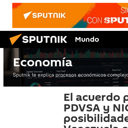
Mundo
Economía
Sputnik te explica procesos económicos complejo
El acuerdo 
PDVSA y NI
posibilidad