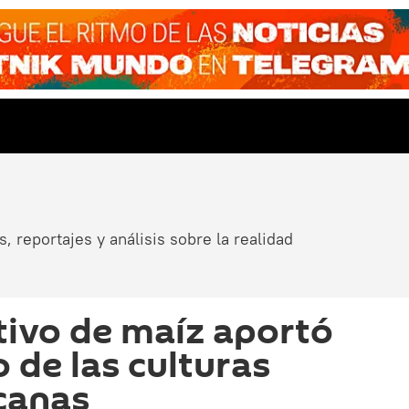
, reportajes y análisis sobre la realidad
tivo de maíz aportó
o de las culturas
canas