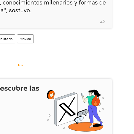
, conocimientos milenarios y formas de
a", sostuvo.
historia
México
escubre las