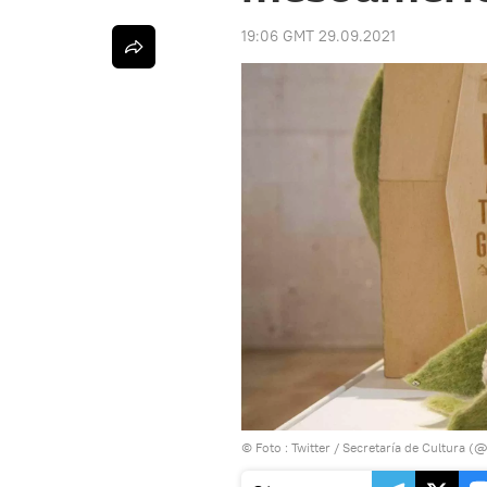
19:06 GMT 29.09.2021
© Foto :
Twitter / Secretaría de Cultura 