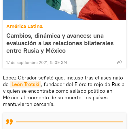
América Latina
Cambios, dinámica y avances: una
evaluación a las relaciones bilaterales
entre Rusia y México
17 de septiembre 2021, 15:09 GMT
López Obrador señaló que, incluso tras el asesinato
de
León Trotski
, fundador del Ejército rojo de Rusia
y quien se encontraba como asilado político en
México al momento de su muerte, los países
mantuvieron cercanía.