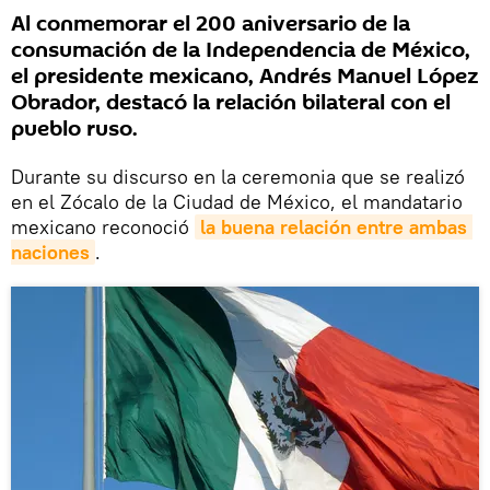
Al conmemorar el 200 aniversario de la
consumación de la Independencia de México,
el presidente mexicano, Andrés Manuel López
Obrador, destacó la relación bilateral con el
pueblo ruso.
Durante su discurso en la ceremonia que se realizó
en el Zócalo de la Ciudad de México, el mandatario
mexicano reconoció
la buena relación entre ambas 
naciones
.