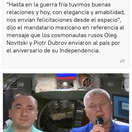
"Hasta en la guerra fría tuvimos buenas
relaciones y hoy, con elegancia y amabilidad,
nos envían felicitaciones desde el espacio",
dijo el mandatario mexicano en referencia al
mensaje que los cosmonautas rusos Oleg
Novitski y Piotr Dubrov enviaron al país por
el aniversario de su Independencia.