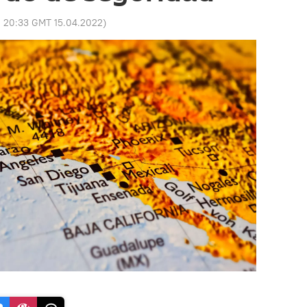
:
20:33 GMT 15.04.2022
)