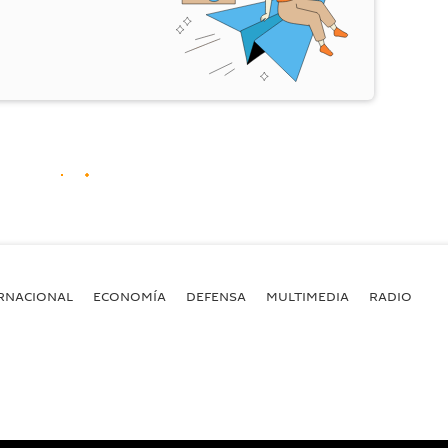
RNACIONAL
ECONOMÍA
DEFENSA
MULTIMEDIA
RADIO