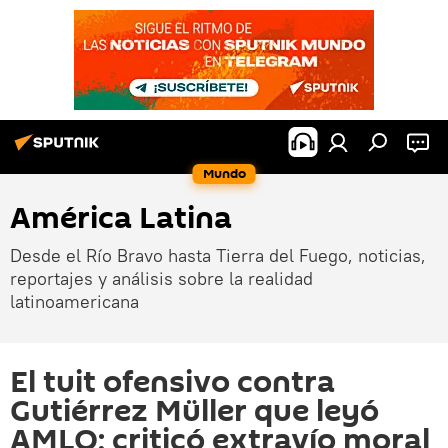
Mundo
América Latina
Desde el Río Bravo hasta Tierra del Fuego, noticias,
reportajes y análisis sobre la realidad
latinoamericana
El tuit ofensivo contra
Gutiérrez Müller que leyó
AMLO; criticó extravío moral