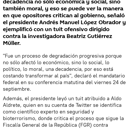
decadencia no sólo económica y social, sino
también moral, y eso se puede ver la manera
en que opositores critican al gobierno, señaló
el presidente Andrés Manuel López Obrador y
ejemplificó con un tuit ofensivo dirigido
contra la investigadora Beatriz Gutiérrez
Müller.
"Fue un proceso de degradación progresiva porque
no sólo afectó lo económico, sino lo social, lo
político, lo moral, una decadencia, por eso está
costando transformar al país", declaró el mandatario
federal en su conferencia matutina del viernes 24 de
septiembre.
Además, el presidente leyó un tuit atribuido a Aldo
Aldrete, quien en su cuenta de Twitter se identifica
como científico experto en seguridad y
bioterrorismo, donde critica el proceso que sigue la
Fiscalía General de la República (FGR) contra