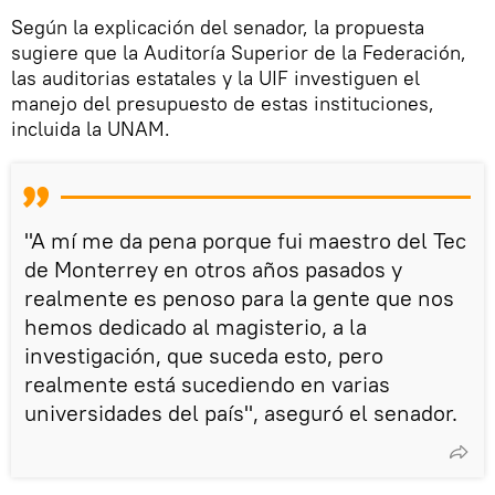
Según la explicación del senador, la propuesta
sugiere que la Auditoría Superior de la Federación,
las auditorias estatales y la UIF investiguen el
manejo del presupuesto de estas instituciones,
incluida la UNAM.
"A mí me da pena porque fui maestro del Tec
de Monterrey en otros años pasados y
realmente es penoso para la gente que nos
hemos dedicado al magisterio, a la
investigación, que suceda esto, pero
realmente está sucediendo en varias
universidades del país", aseguró el senador.