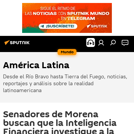
Mundo
América Latina
Desde el Río Bravo hasta Tierra del Fuego, noticias,
reportajes y análisis sobre la realidad
latinoamericana
Senadores de Morena
buscan que la Inteligencia
Financiera investigue a la