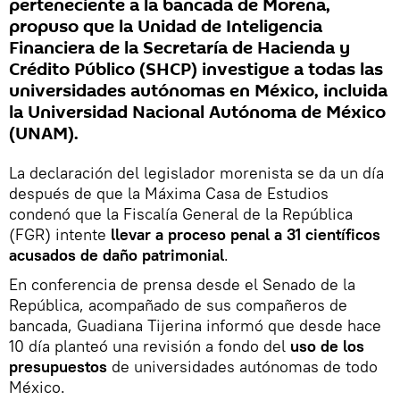
perteneciente a la bancada de Morena,
propuso que la Unidad de Inteligencia
Financiera de la Secretaría de Hacienda y
Crédito Público (SHCP) investigue a todas las
universidades autónomas en México, incluida
la Universidad Nacional Autónoma de México
(UNAM).
La declaración del legislador morenista se da un día
después de que la Máxima Casa de Estudios
condenó que la Fiscalía General de la República
(FGR) intente
llevar a proceso penal a 31 científicos
acusados de daño patrimonial
.
En conferencia de prensa desde el Senado de la
República, acompañado de sus compañeros de
bancada, Guadiana Tijerina informó que desde hace
10 día planteó una revisión a fondo del
uso de los
presupuestos
de universidades autónomas de todo
México.