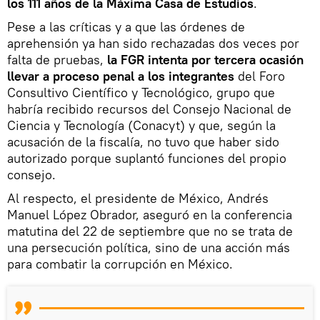
los 111 años de la Máxima Casa de Estudios
.
Pese a las críticas y a que las órdenes de
aprehensión ya han sido rechazadas dos veces por
falta de pruebas,
la FGR intenta por tercera ocasión
llevar a proceso penal a los integrantes
del Foro
Consultivo Científico y Tecnológico, grupo que
habría recibido recursos del Consejo Nacional de
Ciencia y Tecnología (Conacyt) y que, según la
acusación de la fiscalía, no tuvo que haber sido
autorizado porque suplantó funciones del propio
consejo.
Al respecto, el presidente de México, Andrés
Manuel López Obrador, aseguró en la conferencia
matutina del 22 de septiembre que no se trata de
una persecución política, sino de una acción más
para combatir la corrupción en México.