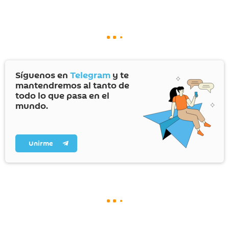
Síguenos en
Telegram
y te
mantendremos al tanto de
todo lo que pasa en el
mundo.
Unirme