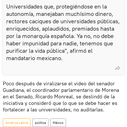
Universidades que, protegiéndose en la
autonomía, manejaban muchísimo dinero,
rectores caciques de universidades públicas,
enriquecidos, aplaudidos, premiados hasta
por la monarquía española. Ya no, no debe
haber impunidad para nadie, tenemos que
purificar la vida pública", afirmó el
mandatario mexicano.
Poco después de viralizarse el video del senador
Guadiana, el coordinador parlamentario de Morena
en el Senado, Ricardo Monreal, se deslindó de la
iniciativa y consideró que lo que se debe hacer es
fortalecer a las universidades, no auditarlas.
América Latina
política
México