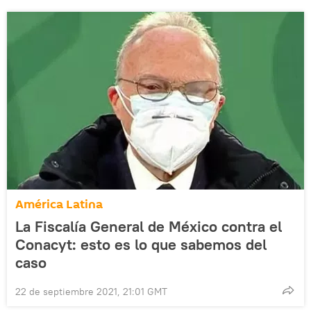
América Latina
La Fiscalía General de México contra el
Conacyt: esto es lo que sabemos del
caso
22 de septiembre 2021, 21:01 GMT