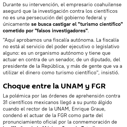
Durante su intervención, el empresario coahuilense
aseguró que la investigación contra los científicos
no es una persecución del gobierno federal y
únicamente
se busca castigar el "turismo científico"
cometido por "falsos investigadores"
.
"Aquí aprobamos una fiscalía autónoma. La fiscalía
no está al servicio del poder ejecutivo o legislativo
alguno: es un organismo autónomo y tiene que
actuar en contra de un senador, de un diputado, del
presidente de la República, y más de gente que va a
utilizar el dinero como turismo científico", insistió.
Choque entre la UNAM y FGR
La polémica por las órdenes de aprehensión contra
31 científicos mexicanos llegó a su punto álgido
cuando el rector de la UNAM, Enrique Graue,
condenó el actuar de la FGR como parte del
pronunciamiento oficial por la conmemoración de