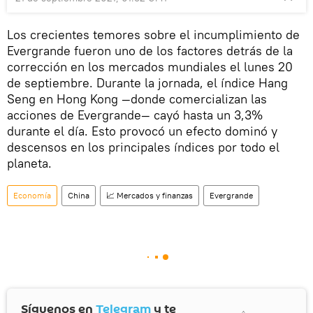
Los crecientes temores sobre el incumplimiento de
Evergrande fueron uno de los factores detrás de la
corrección en los mercados mundiales el lunes 20
de septiembre. Durante la jornada, el índice Hang
Seng en Hong Kong —donde comercializan las
acciones de Evergrande— cayó hasta un 3,3%
durante el día. Esto provocó un efecto dominó y
descensos en los principales índices por todo el
planeta.
Economía
China
📈 Mercados y finanzas
Evergrande
Síguenos en
Telegram
y te