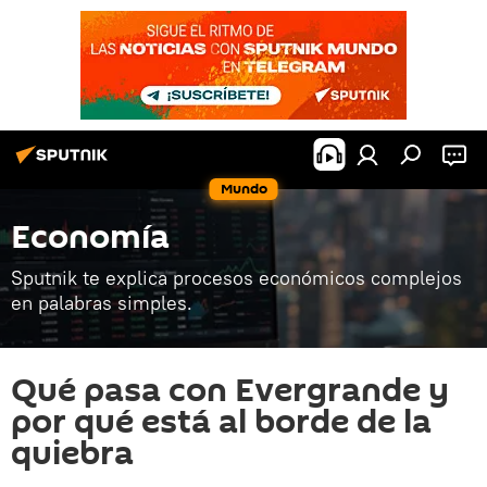
Mundo
Economía
Sputnik te explica procesos económicos complejos
en palabras simples.
Qué pasa con Evergrande y
por qué está al borde de la
quiebra