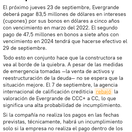
El próximo jueves 23 de septiembre, Evergrande
deberá pagar 83,5 millones de dólares en intereses
(cupones) por sus bonos en dólares a cinco años
con vencimiento en marzo del 2022. El segundo
pago de 47,5 millones en bonos a siete años con
vencimiento en 2024 tendrá que hacerse efectivo el
29 de septiembre.
Todo esto en conjunto hace que la constructora se
vea al borde de la quiebra. A pesar de las medidas
de emergencia tomadas —la venta de activos y
reestructuración de la deuda— no se espera que la
situación mejore. El 7 de septiembre, la agencia
internacional de calificación crediticia
rebajó
la
valoración de Evergrande de CCC+ a CC, lo que
significa una alta probabilidad de incumplimiento.
Si la compañía no realiza los pagos en las fechas
previstas, técnicamente, habrá un incumplimiento
solo si la empresa no realiza el pago dentro de los