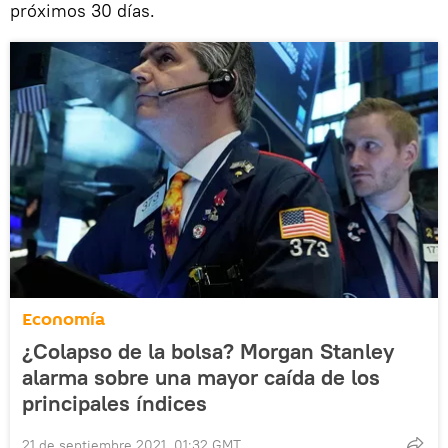
próximos 30 días.
Economía
¿Colapso de la bolsa? Morgan Stanley
alarma sobre una mayor caída de los
principales índices
21 de septiembre 2021, 01:32 GMT