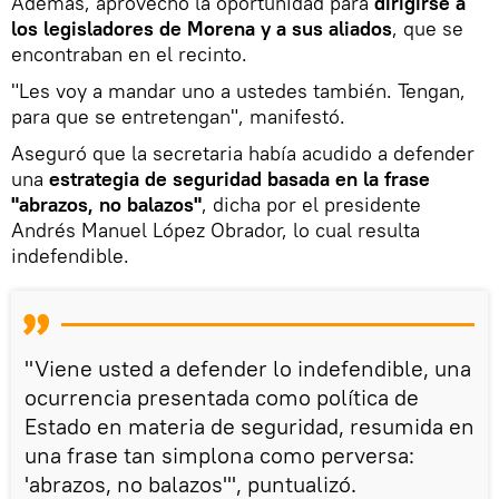
Además, aprovechó la oportunidad para
dirigirse a
los legisladores de Morena y a sus aliados
, que se
encontraban en el recinto.
"Les voy a mandar uno a ustedes también. Tengan,
para que se entretengan", manifestó.
Aseguró que la secretaria había acudido a defender
una
estrategia de seguridad basada en la frase
"abrazos, no balazos"
, dicha por el presidente
Andrés Manuel López Obrador, lo cual resulta
indefendible.
"Viene usted a defender lo indefendible, una
ocurrencia presentada como política de
Estado en materia de seguridad, resumida en
una frase tan simplona como perversa:
'abrazos, no balazos'", puntualizó.