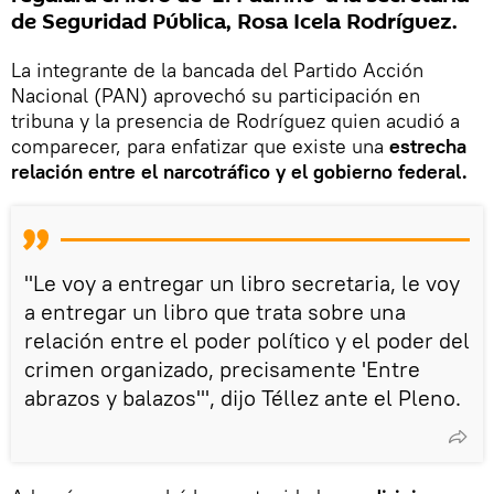
de Seguridad Pública, Rosa Icela Rodríguez.
La integrante de la bancada del Partido Acción
Nacional (PAN) aprovechó su participación en
tribuna y la presencia de Rodríguez quien acudió a
comparecer, para enfatizar que existe una
estrecha
relación entre el narcotráfico y el gobierno federal.
"Le voy a entregar un libro secretaria, le voy
a entregar un libro que trata sobre una
relación entre el poder político y el poder del
crimen organizado, precisamente 'Entre
abrazos y balazos'", dijo Téllez ante el Pleno.