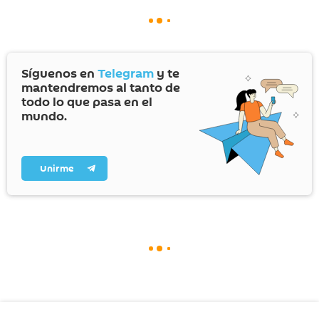
Síguenos en
Telegram
y te
mantendremos al tanto de
todo lo que pasa en el
mundo.
Unirme