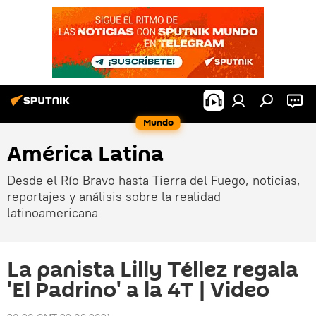
Mundo
América Latina
Desde el Río Bravo hasta Tierra del Fuego, noticias,
reportajes y análisis sobre la realidad
latinoamericana
La panista Lilly Téllez regala
'El Padrino' a la 4T | Video