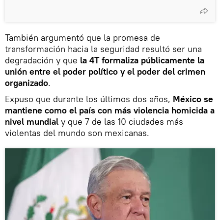
También argumentó que la promesa de
transformación hacia la seguridad resultó ser una
degradación y que
la 4T formaliza públicamente la
unión entre el poder político y el poder del crimen
organizado
.
Expuso que durante los últimos dos años,
México se
mantiene como el país con más violencia homicida a
nivel mundial
y que 7 de las 10 ciudades más
violentas del mundo son mexicanas.