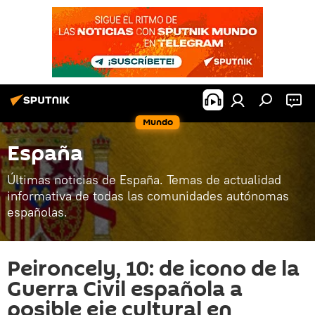
Mundo
España
Últimas noticias de España. Temas de actualidad
informativa de todas las comunidades autónomas
españolas.
Peironcely, 10: de icono de la
Guerra Civil española a
posible eje cultural en