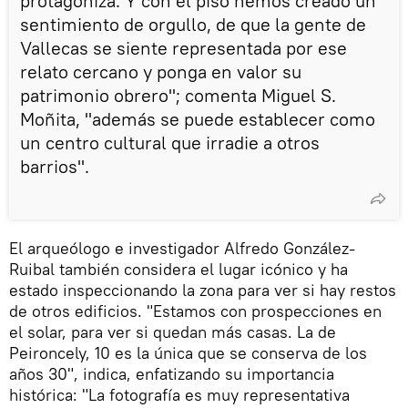
protagoniza. Y con el piso hemos creado un
sentimiento de orgullo, de que la gente de
Vallecas se siente representada por ese
relato cercano y ponga en valor su
patrimonio obrero"; comenta Miguel S.
Moñita, "además se puede establecer como
un centro cultural que irradie a otros
barrios".
El arqueólogo e investigador Alfredo González-
Ruibal también considera el lugar icónico y ha
estado inspeccionando la zona para ver si hay restos
de otros edificios. "Estamos con prospecciones en
el solar, para ver si quedan más casas. La de
Peironcely, 10 es la única que se conserva de los
años 30", indica, enfatizando su importancia
histórica: "La fotografía es muy representativa