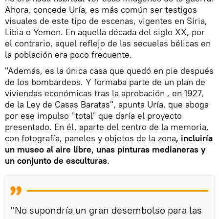
Ahora, concede Uría, es más común ser testigos
visuales de este tipo de escenas, vigentes en Siria,
Libia o Yemen. En aquella década del siglo XX, por
el contrario, aquel reflejo de las secuelas bélicas en
la población era poco frecuente.
"Además, es la única casa que quedó en pie después
de los bombardeos. Y formaba parte de un plan de
viviendas económicas tras la aprobación , en 1927,
de la Ley de Casas Baratas", apunta Uría, que aboga
por ese impulso "total" que daría el proyecto
presentado. En él, aparte del centro de la memoria,
con fotografía, paneles y objetos de la zona
, incluiría
un museo al aire libre, unas pinturas medianeras y
un conjunto de esculturas
.
"No supondría un gran desembolso para las