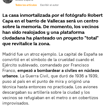
Todos los artículos
Escribir al autor
La casa inmortalizada por el fotógrafo Robert
Capa en el barrio de Vallecas será un centro
sobre la memoria. De momento, los vecinos
han sido realojados y una plataforma
ciudadana ha planteado un proyecto "total"
que revitalice la zona.
Madrid fue un atroz ejemplo. La capital de España se
convirtió en el símbolo de la crueldad cuando el
Ejército sublevado, comandado por Francisco
Franco,
empezó a bombardear a civiles en núcleos
urbanos
. La Guerra Civil, que duró de 1936 a 1939,
puso al país en el punto de mira y originó una
técnica hasta entonces no practicada. Los aviones
descargaban su artillería sobre la ciudad y los
vecinos se refugiaban en el metro o en cobertizos
improvisados.