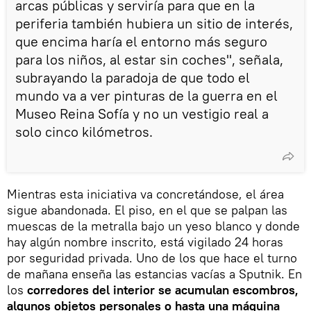
arcas públicas y serviría para que en la
periferia también hubiera un sitio de interés,
que encima haría el entorno más seguro
para los niños, al estar sin coches", señala,
subrayando la paradoja de que todo el
mundo va a ver pinturas de la guerra en el
Museo Reina Sofía y no un vestigio real a
solo cinco kilómetros.
Mientras esta iniciativa va concretándose, el área
sigue abandonada. El piso, en el que se palpan las
muescas de la metralla bajo un yeso blanco y donde
hay algún nombre inscrito, está vigilado 24 horas
por seguridad privada. Uno de los que hace el turno
de mañana enseña las estancias vacías a Sputnik. En
los
corredores del interior se acumulan escombros,
algunos objetos personales o hasta una máquina