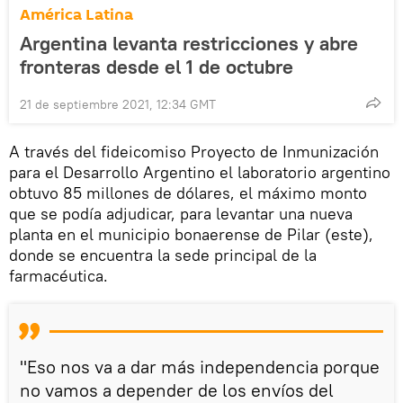
América Latina
Argentina levanta restricciones y abre
fronteras desde el 1 de octubre
21 de septiembre 2021, 12:34 GMT
A través del fideicomiso Proyecto de Inmunización
para el Desarrollo Argentino el laboratorio argentino
obtuvo 85 millones de dólares, el máximo monto
que se podía adjudicar, para levantar una nueva
planta en el municipio bonaerense de Pilar (este),
donde se encuentra la sede principal de la
farmacéutica.
"Eso nos va a dar más independencia porque
no vamos a depender de los envíos del