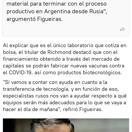
material para terminar con el proceso
productivo en Argentina desde Rusia",
argumentó Figueiras.
Al explicar que es el único laboratorio que cotiza en
bolsa, el titular de Richmond destacó que con el
financiamiento obtenido a través del mercado de
capitales se podrán fabricar nuevas vacunas contra
el COVID-19, así como productos biotecnológicos.
"Sí vamos a contar con ayuda en cuanto a la
transferencia de tecnología, y en función de eso,
especialistas rusos nos van a ayudar respecto a qué
equipos serán más adecuados para lo que se vaya a
hacer el día de mañana", refirió Figueiras.