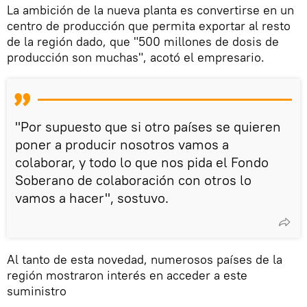
La ambición de la nueva planta es convertirse en un
centro de producción que permita exportar al resto
de la región dado, que "500 millones de dosis de
producción son muchas", acotó el empresario.
"Por supuesto que si otro países se quieren
poner a producir nosotros vamos a
colaborar, y todo lo que nos pida el Fondo
Soberano de colaboración con otros lo
vamos a hacer", sostuvo.
Al tanto de esta novedad, numerosos países de la
región mostraron interés en acceder a este
suministro