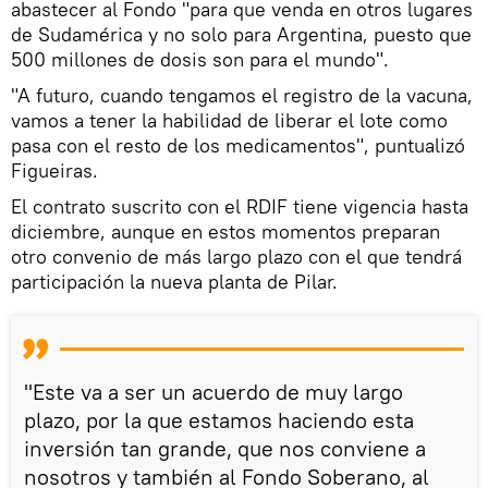
abastecer al Fondo "para que venda en otros lugares
de Sudamérica y no solo para Argentina, puesto que
500 millones de dosis son para el mundo".
"A futuro, cuando tengamos el registro de la vacuna,
vamos a tener la habilidad de liberar el lote como
pasa con el resto de los medicamentos", puntualizó
Figueiras.
El contrato suscrito con el RDIF tiene vigencia hasta
diciembre, aunque en estos momentos preparan
otro convenio de más largo plazo con el que tendrá
participación la nueva planta de Pilar.
"Este va a ser un acuerdo de muy largo
plazo, por la que estamos haciendo esta
inversión tan grande, que nos conviene a
nosotros y también al Fondo Soberano, al