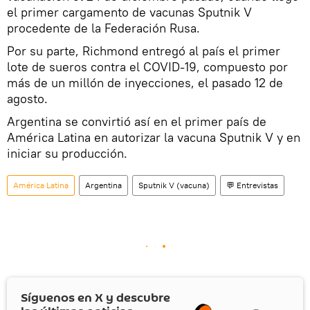
el primer cargamento de vacunas Sputnik V
procedente de la Federación Rusa.
Por su parte, Richmond entregó al país el primer
lote de sueros contra el COVID-19, compuesto por
más de un millón de inyecciones, el pasado 12 de
agosto.
Argentina se convirtió así en el primer país de
América Latina en autorizar la vacuna Sputnik V y en
iniciar su producción.
América Latina
Argentina
Sputnik V (vacuna)
💬 Entrevistas
Síguenos en
X
y descubre