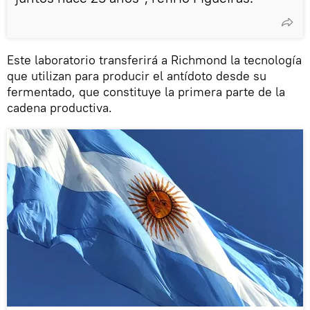
Este laboratorio transferirá a Richmond la tecnología
que utilizan para producir el antídoto desde su
fermentado, que constituye la primera parte de la
cadena productiva.