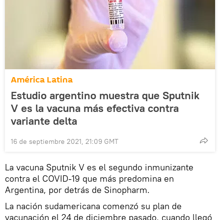
América Latina
Estudio argentino muestra que Sputnik
V es la vacuna más efectiva contra
variante delta
16 de septiembre 2021, 21:09 GMT
La vacuna Sputnik V es el segundo inmunizante
contra el COVID-19 que más predomina en
Argentina, por detrás de Sinopharm.
La nación sudamericana comenzó su plan de
vacunación el 24 de diciembre pasado, cuando llegó