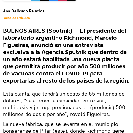
Ana Delicado Palacios
Todos los artículos
BUENOS AIRES (Sputnik) — El presidente del
laboratorio argentino Richmond, Marcelo
Figueiras, anunció en una entrevista
exclusiva a la Agencia Sputnik que dentro de
un año estará habilitada una nueva planta
que permitirá producir por año 500 millones
de vacunas contra el COVID-19 para
exportarlas al resto de los países de la región.
Esta planta, que tendrá un costo de 65 millones de
dólares, "va a tener la capacidad entre vial,
multidosis y jeringa presionadas de (producir) 500
millones de dosis por año", reveló Figueiras.
La nueva fábrica, que se levanta en el municipio
bonaerense de Pilar (este), donde Richmond tiene