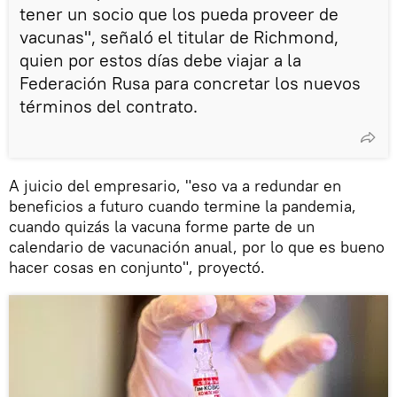
tener un socio que los pueda proveer de
vacunas", señaló el titular de Richmond,
quien por estos días debe viajar a la
Federación Rusa para concretar los nuevos
términos del contrato.
A juicio del empresario, "eso va a redundar en
beneficios a futuro cuando termine la pandemia,
cuando quizás la vacuna forme parte de un
calendario de vacunación anual, por lo que es bueno
hacer cosas en conjunto", proyectó.