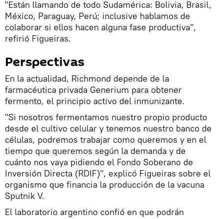
"Están llamando de todo Sudamérica: Bolivia, Brasil,
México, Paraguay, Perú; inclusive hablamos de
colaborar si ellos hacen alguna fase productiva",
refirió Figueiras.
Perspectivas
En la actualidad, Richmond depende de la
farmacéutica privada Generium para obtener
fermento, el principio activo del inmunizante.
"Si nosotros fermentamos nuestro propio producto
desde el cultivo celular y tenemos nuestro banco de
células, podremos trabajar como queremos y en el
tiempo que queremos según la demanda y de
cuánto nos vaya pidiendo el Fondo Soberano de
Inversión Directa (RDIF)", explicó Figueiras sobre el
organismo que financia la producción de la vacuna
Sputnik V.
El laboratorio argentino confió en que podrán