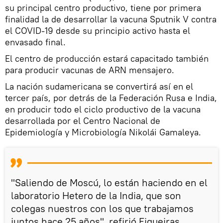
su principal centro productivo, tiene por primera
finalidad la de desarrollar la vacuna Sputnik V contra
el COVID-19 desde su principio activo hasta el
envasado final.
El centro de producción estará capacitado también
para producir vacunas de ARN mensajero.
La nación sudamericana se convertirá así en el
tercer país, por detrás de la Federación Rusa e India,
en producir todo el ciclo productivo de la vacuna
desarrollada por el Centro Nacional de
Epidemiología y Microbiología Nikolái Gamaleya.
"Saliendo de Moscú, lo están haciendo en el
laboratorio Hetero de la India, que son
colegas nuestros con los que trabajamos
juntos hace 25 años", refirió Figueiras.