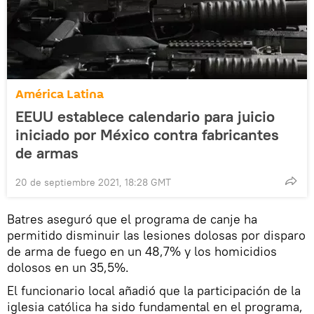
América Latina
EEUU establece calendario para juicio
iniciado por México contra fabricantes
de armas
20 de septiembre 2021, 18:28 GMT
Batres aseguró que el programa de canje ha
permitido disminuir las lesiones dolosas por disparo
de arma de fuego en un 48,7% y los homicidios
dolosos en un 35,5%.
El funcionario local añadió que la participación de la
iglesia católica ha sido fundamental en el programa,