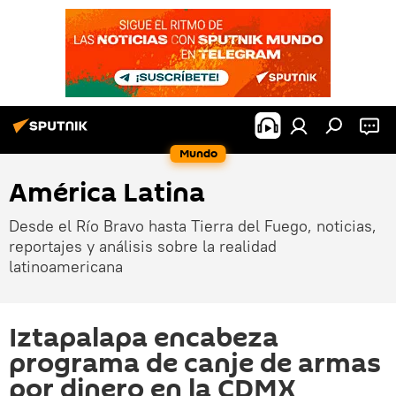
Mundo
América Latina
Desde el Río Bravo hasta Tierra del Fuego, noticias,
reportajes y análisis sobre la realidad
latinoamericana
Iztapalapa encabeza
programa de canje de armas
por dinero en la CDMX