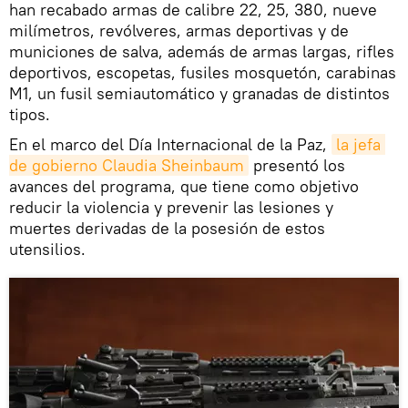
han recabado armas de calibre 22, 25, 380, nueve
milímetros, revólveres, armas deportivas y de
municiones de salva, además de armas largas, rifles
deportivos, escopetas, fusiles mosquetón, carabinas
M1, un fusil semiautomático y granadas de distintos
tipos.
En el marco del Día Internacional de la Paz,
la jefa 
de gobierno Claudia Sheinbaum
presentó los
avances del programa, que tiene como objetivo
reducir la violencia y prevenir las lesiones y
muertes derivadas de la posesión de estos
utensilios.