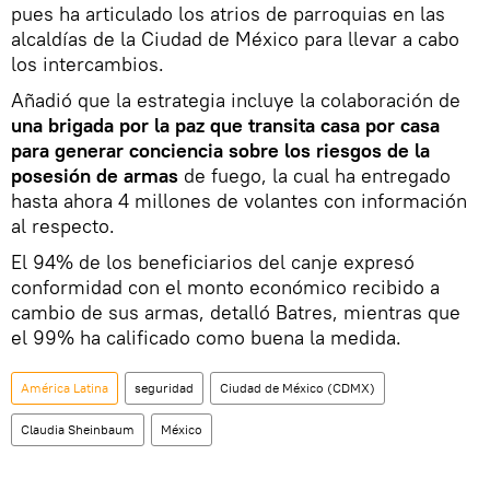
pues ha articulado los atrios de parroquias en las
alcaldías de la Ciudad de México para llevar a cabo
los intercambios.
Añadió que la estrategia incluye la colaboración de
una brigada por la paz que transita casa por casa
para generar conciencia sobre los riesgos de la
posesión de armas
de fuego, la cual ha entregado
hasta ahora 4 millones de volantes con información
al respecto.
El 94% de los beneficiarios del canje expresó
conformidad con el monto económico recibido a
cambio de sus armas, detalló Batres, mientras que
el 99% ha calificado como buena la medida.
América Latina
seguridad
Ciudad de México (CDMX)
Claudia Sheinbaum
México