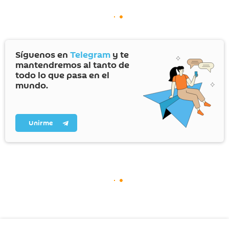
Síguenos en
Telegram
y te
mantendremos al tanto de
todo lo que pasa en el
mundo.
Unirme