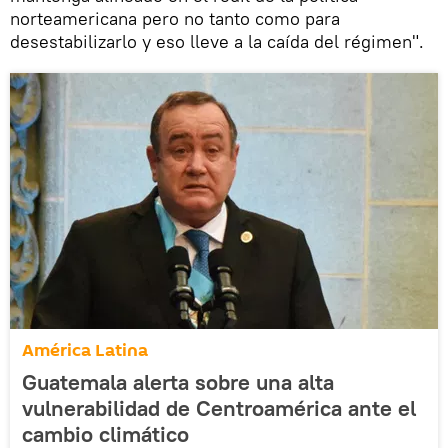
norteamericana pero no tanto como para
desestabilizarlo y eso lleve a la caída del régimen".
América Latina
Guatemala alerta sobre una alta
vulnerabilidad de Centroamérica ante el
cambio climático