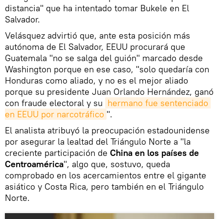
distancia" que ha intentado tomar Bukele en El
Salvador.
Velásquez advirtió que, ante esta posición más
autónoma de El Salvador, EEUU procurará que
Guatemala "no se salga del guión" marcado desde
Washington porque en ese caso, "solo quedaría con
Honduras como aliado, y no es el mejor aliado
porque su presidente Juan Orlando Hernández, ganó
con fraude electoral y su
hermano fue sentenciado 
en EEUU por narcotráfico
".
El analista atribuyó la preocupación estadounidense
por asegurar la lealtad del Triángulo Norte a "la
creciente participación de
China en los países de
Centroamérica
", algo que, sostuvo, queda
comprobado en los acercamientos entre el gigante
asiático y Costa Rica, pero también en el Triángulo
Norte.