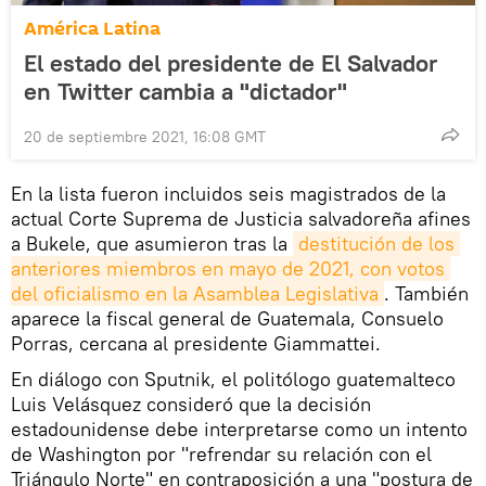
América Latina
El estado del presidente de El Salvador
en Twitter cambia a "dictador"
20 de septiembre 2021, 16:08 GMT
En la lista fueron incluidos seis magistrados de la
actual Corte Suprema de Justicia salvadoreña afines
a Bukele, que asumieron tras la
destitución de los 
anteriores miembros en mayo de 2021, con votos 
del oficialismo en la Asamblea Legislativa
. También
aparece la fiscal general de Guatemala, Consuelo
Porras, cercana al presidente Giammattei.
En diálogo con Sputnik, el politólogo guatemalteco
Luis Velásquez consideró que la decisión
estadounidense debe interpretarse como un intento
de Washington por "refrendar su relación con el
Triángulo Norte" en contraposición a una "postura de