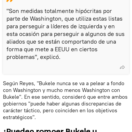
"Son medidas totalmente hipócritas por
parte de Washington, que utiliza estas listas
para perseguir a líderes de izquierda y en
esta ocasión para perseguir a algunos de sus
aliados que se están comportando de una
forma que mete a EEUU en ciertos
problemas", explicó.
Según Reyes, "Bukele nunca se va a pelear a fondo
con Washington y mucho menos Washington con
Bukele". En ese sentido, consideró que entre ambos
gobiernos "puede haber algunas discrepancias de
carácter táctico, pero coinciden en los objetivos
estratégicos".
¿Pueden romper Bukele y