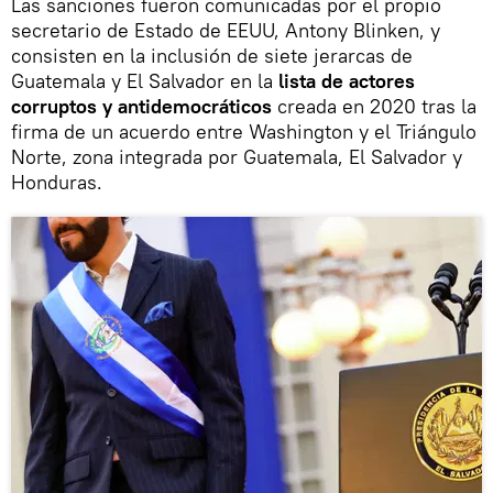
Las sanciones fueron comunicadas por el propio
secretario de Estado de EEUU, Antony Blinken, y
consisten en la inclusión de siete jerarcas de
Guatemala y El Salvador en la
lista de actores
corruptos y antidemocráticos
creada en 2020 tras la
firma de un acuerdo entre Washington y el Triángulo
Norte, zona integrada por Guatemala, El Salvador y
Honduras.