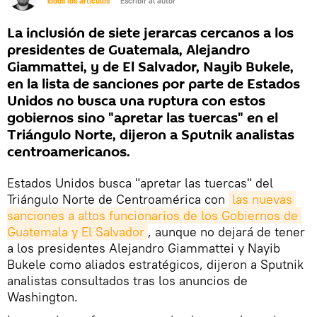
Todos los artículos
Escribir al autor
La inclusión de siete jerarcas cercanos a los
presidentes de Guatemala, Alejandro
Giammattei, y de El Salvador, Nayib Bukele,
en la lista de sanciones por parte de Estados
Unidos no busca una ruptura con estos
gobiernos sino "apretar las tuercas" en el
Triángulo Norte, dijeron a Sputnik analistas
centroamericanos.
Estados Unidos busca "apretar las tuercas" del
Triángulo Norte de Centroamérica con
las nuevas 
sanciones a altos funcionarios de los Gobiernos de 
Guatemala y El Salvador
, aunque no dejará de tener
a los presidentes Alejandro Giammattei y Nayib
Bukele como aliados estratégicos, dijeron a Sputnik
analistas consultados tras los anuncios de
Washington.