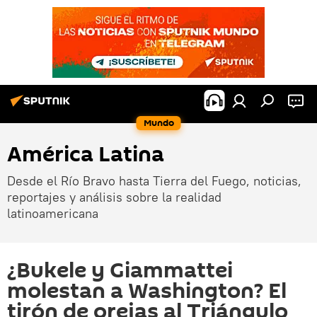
Mundo
América Latina
Desde el Río Bravo hasta Tierra del Fuego, noticias,
reportajes y análisis sobre la realidad
latinoamericana
¿Bukele y Giammattei
molestan a Washington? El
tirón de orejas al Triángulo