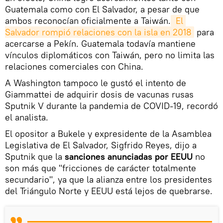
Guatemala como con El Salvador, a pesar de que
ambos reconocían oficialmente a Taiwán.
 El 
Salvador rompió relaciones con la isla en 2018
para
acercarse a Pekín. Guatemala todavía mantiene
vínculos diplomáticos con Taiwán, pero no limita las
relaciones comerciales con China.
A Washington tampoco le gustó el intento de
Giammattei de adquirir dosis de vacunas rusas
Sputnik V durante la pandemia de COVID-19, recordó
el analista.
El opositor a Bukele y expresidente de la Asamblea
Legislativa de El Salvador, Sigfrido Reyes, dijo a
Sputnik que la
sanciones anunciadas por EEUU
no
son más que "fricciones de carácter totalmente
secundario", ya que la alianza entre los presidentes
del Triángulo Norte y EEUU está lejos de quebrarse.