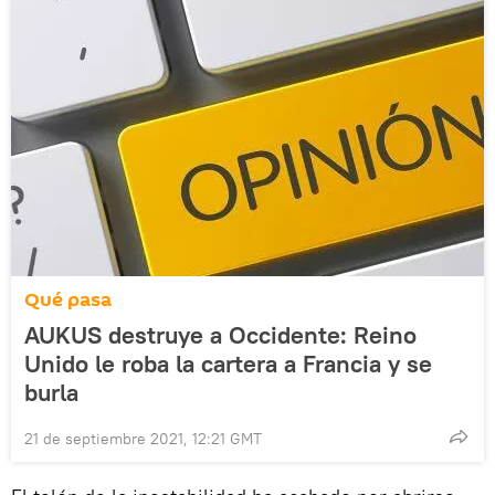
Qué pasa
AUKUS destruye a Occidente: Reino
Unido le roba la cartera a Francia y se
burla
21 de septiembre 2021, 12:21 GMT