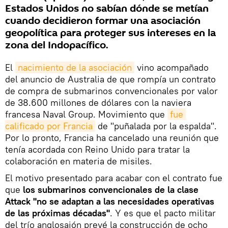
Estados Unidos no sabían dónde se metían
cuando decidieron formar una asociación
geopolítica para proteger sus intereses en la
zona del Indopacífico.
El
nacimiento de la asociación
vino acompañado
del anuncio de Australia de que rompía un contrato
de compra de submarinos convencionales por valor
de 38.600 millones de dólares con la naviera
francesa Naval Group. Movimiento que
fue 
calificado por Francia
de "puñalada por la espalda".
Por lo pronto, Francia ha cancelado una reunión que
tenía acordada con Reino Unido para tratar la
colaboración en materia de misiles.
El motivo presentado para acabar con el contrato fue
que
los submarinos convencionales de la clase
Attack "no se adaptan a las necesidades operativas
de las próximas décadas"
. Y es que el pacto militar
del trío anglosajón prevé la construcción de ocho