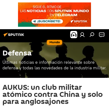
Mundo
Defensa
Últimas noticias e información relevante sobre
defensa y todas las novedades de la industria militar.
AUKUS: un club militar
atómico contra China y solo
para anglosajones