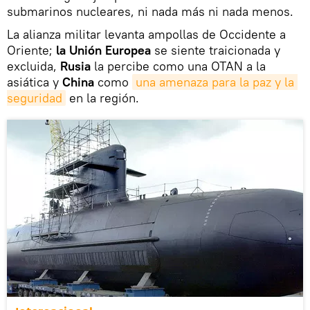
submarinos nucleares, ni nada más ni nada menos.
La alianza militar levanta ampollas de Occidente a
Oriente;
la Unión Europea
se siente traicionada y
excluida,
Rusia
la percibe como una OTAN a la
asiática y
China
como
una amenaza para la paz y la 
seguridad
en la región.