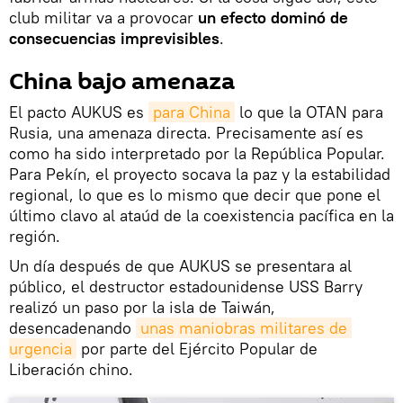
club militar va a provocar
un efecto dominó de
consecuencias imprevisibles
.
China bajo amenaza
El pacto AUKUS es
para China
lo que la OTAN para
Rusia, una amenaza directa. Precisamente así es
como ha sido interpretado por la República Popular.
Para Pekín, el proyecto socava la paz y la estabilidad
regional, lo que es lo mismo que decir que pone el
último clavo al ataúd de la coexistencia pacífica en la
región.
Un día después de que AUKUS se presentara al
público, el destructor estadounidense USS Barry
realizó un paso por la isla de Taiwán,
desencadenando
unas maniobras militares de 
urgencia
por parte del Ejército Popular de
Liberación chino.