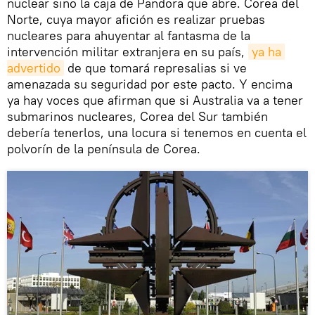
nuclear sino la caja de Pandora que abre. Corea del
Norte, cuya mayor afición es realizar pruebas
nucleares para ahuyentar al fantasma de la
intervención militar extranjera en su país,
ya ha 
advertido
de que tomará represalias si ve
amenazada su seguridad por este pacto. Y encima
ya hay voces que afirman que si Australia va a tener
submarinos nucleares, Corea del Sur también
debería tenerlos, una locura si tenemos en cuenta el
polvorín de la península de Corea.