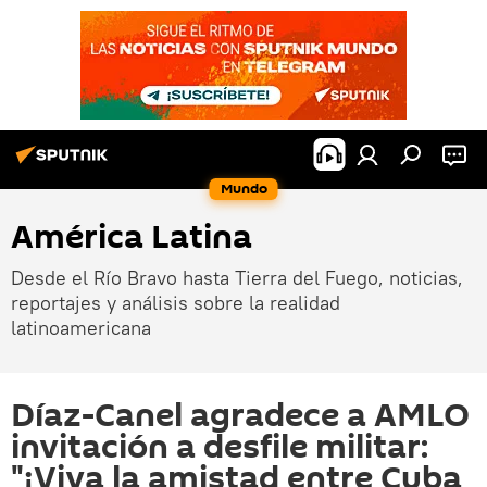
Mundo
América Latina
Desde el Río Bravo hasta Tierra del Fuego, noticias,
reportajes y análisis sobre la realidad
latinoamericana
Díaz-Canel agradece a AMLO
invitación a desfile militar:
"¡Viva la amistad entre Cuba