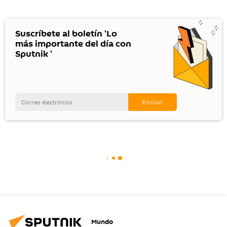
Suscríbete al boletín 'Lo
más importante del día con
Sputnik '
Mundo