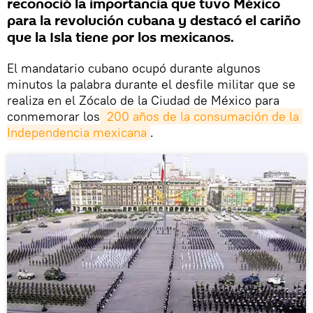
reconoció la importancia que tuvo México
para la revolución cubana y destacó el cariño
que la Isla tiene por los mexicanos.
El mandatario cubano ocupó durante algunos
minutos la palabra durante el desfile militar que se
realiza en el Zócalo de la Ciudad de México para
conmemorar los
 200 años de la consumación de la 
Independencia mexicana
.