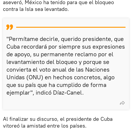
aseveró, México ha tenido para que el bloqueo
contra la Isla sea levantado.
"Permítame decirle, querido presidente, que
Cuba recordará por siempre sus expresiones
de apoyo, su permanente reclamo por el
levantamiento del bloqueo y porque se
convierta el voto anual de las Naciones
Unidas (ONU) en hechos concretos, algo
que su país que ha cumplido de forma
ejemplar", indicó Díaz-Canel.
Al finalizar su discurso, el presidente de Cuba
vitoreó la amistad entre los países.