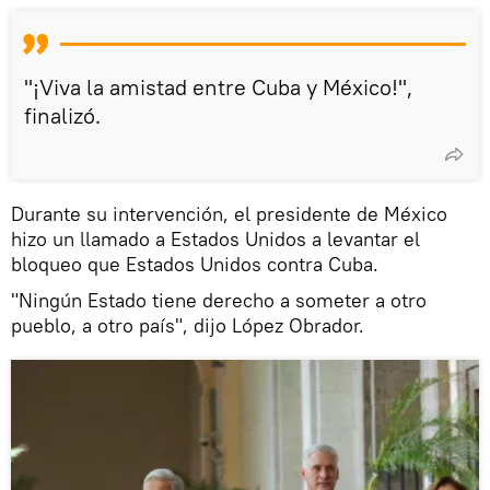
"¡Viva la amistad entre Cuba y México!",
finalizó.
Durante su intervención, el presidente de México
hizo un llamado a Estados Unidos a levantar el
bloqueo que Estados Unidos contra Cuba.
"Ningún Estado tiene derecho a someter a otro
pueblo, a otro país", dijo López Obrador.