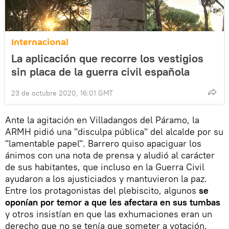
Internacional
La aplicación que recorre los vestigios
sin placa de la guerra civil española
23 de octubre 2020, 16:01 GMT
Ante la agitación en Villadangos del Páramo, la
ARMH pidió una "disculpa pública" del alcalde por su
"lamentable papel". Barrero quiso apaciguar los
ánimos con una nota de prensa y aludió al carácter
de sus habitantes, que incluso en la Guerra Civil
ayudaron a los ajusticiados y mantuvieron la paz.
Entre los protagonistas del plebiscito, algunos
se
oponían por temor a que les afectara en sus tumbas
y otros insistían en que las exhumaciones eran un
derecho que no se tenía que someter a votación.