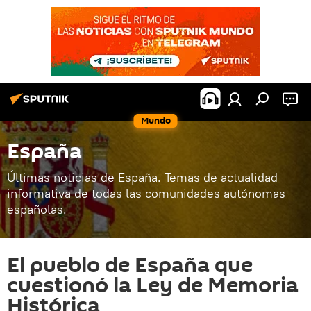
Mundo
España
Últimas noticias de España. Temas de actualidad
informativa de todas las comunidades autónomas
españolas.
El pueblo de España que
cuestionó la Ley de Memoria
Histórica