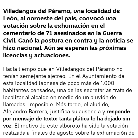
Villadangos del Páramo, una localidad de
León, al noroeste del país, convocó una
votación sobre la exhumación en el
cementerio de 71 asesinados en la Guerra
Civil. Ganó la postura en contra y la noticia se
hizo nacional. Aún se esperan las próximas
licencias y actuaciones.
Hacía tiempo que en Villadangos del Páramo no
tenían semejante ajetreo. En el Ayuntamiento de
esta localidad leonesa de poco más de 1.000
habitantes censados, una de las secretarias trata de
localizar al alcalde en medio de un aluvión de
llamadas. Imposible. Más tarde, el aludido,
Alejandro Barrera, justifica su ausencia y
responde
por mensaje de texto: tanta plática le ha dejado sin
voz
. El motivo de este alboroto ha sido la votación
realizada a finales de agosto sobre la exhumación de