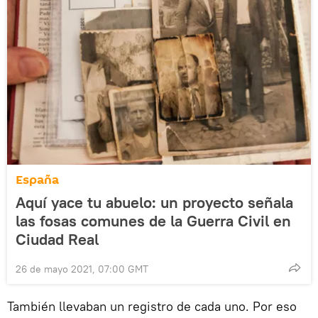
España
Aquí yace tu abuelo: un proyecto señala
las fosas comunes de la Guerra Civil en
Ciudad Real
26 de mayo 2021, 07:00 GMT
También llevaban un registro de cada uno. Por eso