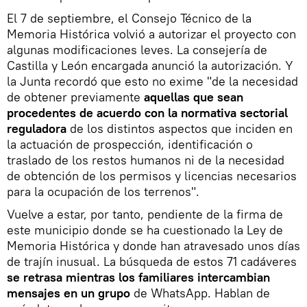
El 7 de septiembre, el Consejo Técnico de la
Memoria Histórica volvió a autorizar el proyecto con
algunas modificaciones leves. La consejería de
Castilla y León encargada anunció la autorización. Y
la Junta recordó que esto no exime "de la necesidad
de obtener previamente
aquellas que sean
procedentes de acuerdo con la normativa sectorial
reguladora
de los distintos aspectos que inciden en
la actuación de prospección, identificación o
traslado de los restos humanos ni de la necesidad
de obtención de los permisos y licencias necesarios
para la ocupación de los terrenos".
Vuelve a estar, por tanto, pendiente de la firma de
este municipio donde se ha cuestionado la Ley de
Memoria Histórica y donde han atravesado unos días
de trajín inusual. La búsqueda de estos 71 cadáveres
se retrasa mientras los familiares intercambian
mensajes en un grupo
de WhatsApp. Hablan de