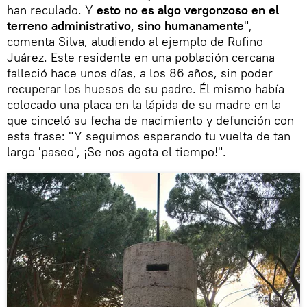
han reculado. Y
esto no es algo vergonzoso en el
terreno administrativo, sino humanamente
",
comenta Silva, aludiendo al ejemplo de Rufino
Juárez. Este residente en una población cercana
falleció hace unos días, a los 86 años, sin poder
recuperar los huesos de su padre. Él mismo había
colocado una placa en la lápida de su madre en la
que cinceló su fecha de nacimiento y defunción con
esta frase: "Y seguimos esperando tu vuelta de tan
largo 'paseo', ¡Se nos agota el tiempo!".