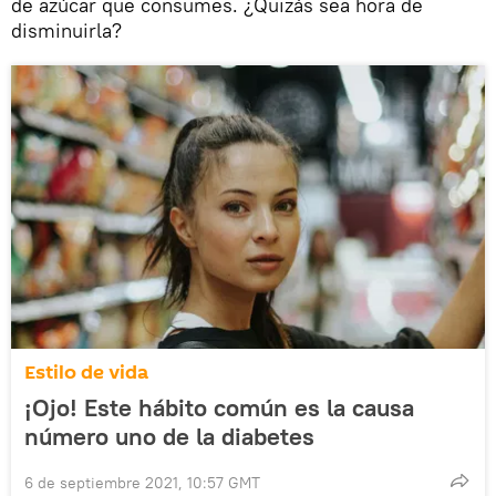
de azúcar que consumes. ¿Quizás sea hora de
disminuirla?
Estilo de vida
¡Ojo! Este hábito común es la causa
número uno de la diabetes
6 de septiembre 2021, 10:57 GMT