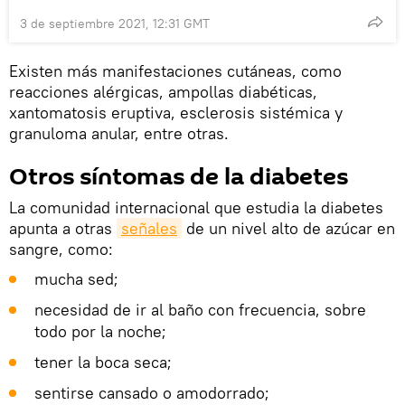
3 de septiembre 2021, 12:31 GMT
Existen más manifestaciones cutáneas, como
reacciones alérgicas, ampollas diabéticas,
xantomatosis eruptiva, esclerosis sistémica y
granuloma anular, entre otras.
Otros síntomas de la diabetes
La comunidad internacional que estudia la diabetes
apunta a otras
señales
de un nivel alto de azúcar en
sangre, como:
mucha sed;
necesidad de ir al baño con frecuencia, sobre
todo por la noche;
tener la boca seca;
sentirse cansado o amodorrado;