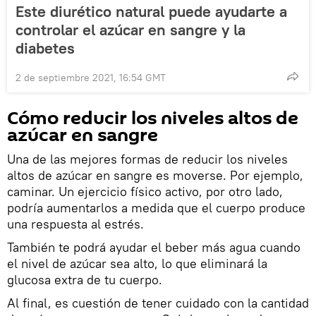
Este diurético natural puede ayudarte a
controlar el azúcar en sangre y la
diabetes
2 de septiembre 2021, 16:54 GMT
Cómo reducir los niveles altos de
azúcar en sangre
Una de las mejores formas de reducir los niveles
altos de azúcar en sangre es moverse. Por ejemplo,
caminar. Un ejercicio físico activo, por otro lado,
podría aumentarlos a medida que el cuerpo produce
una respuesta al estrés.
También te podrá ayudar el beber más agua cuando
el nivel de azúcar sea alto, lo que eliminará la
glucosa extra de tu cuerpo.
Al final, es cuestión de tener cuidado con la cantidad