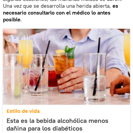
Una vez que se desarrolla una herida abierta,
es
necesario consultarlo con el médico lo antes
posible
.
Estilo de vida
Esta es la bebida alcohólica menos
dañina para los diabéticos