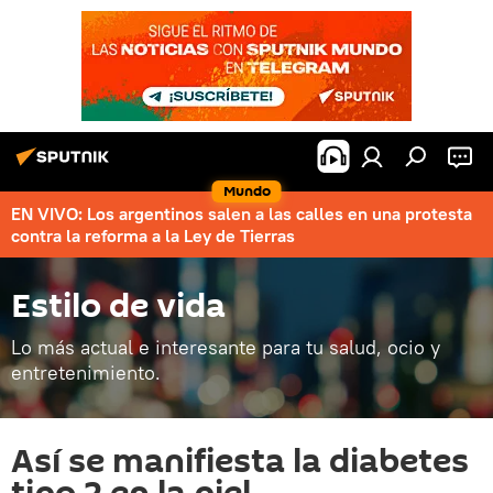
Mundo
EN VIVO: Los argentinos salen a las calles en una protesta
contra la reforma a la Ley de Tierras
Estilo de vida
Lo más actual e interesante para tu salud, ocio y
entretenimiento.
Así se manifiesta la diabetes