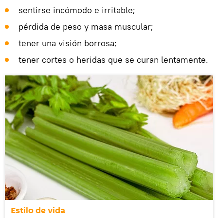
sentirse incómodo e irritable;
pérdida de peso y masa muscular;
tener una visión borrosa;
tener cortes o heridas que se curan lentamente.
Estilo de vida