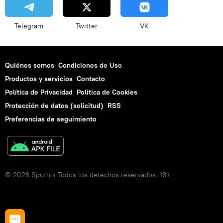
Telegram
Twitter
VK
Quiénes somos
Condiciones de Uso
Productos y servicios
Contacto
Política de Privacidad
Politica de Cookies
Protección de datos (solicitud)
RSS
Preferencias de seguimiento
© 2026 Sputnik Todos los derechos reservados. 18+