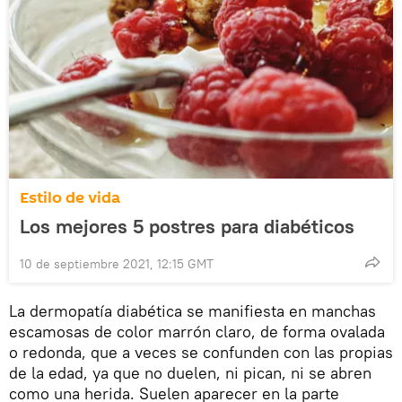
Estilo de vida
Los mejores 5 postres para diabéticos
10 de septiembre 2021, 12:15 GMT
La dermopatía diabética se manifiesta en manchas
escamosas de color marrón claro, de forma ovalada
o redonda, que a veces se confunden con las propias
de la edad, ya que no duelen, ni pican, ni se abren
como una herida. Suelen aparecer en la parte