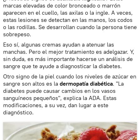
marcas elevadas de color bronceado o marrón
aparecen en el cuello, las axilas o la ingle. A veces,
estas lesiones se detectan en las manos, los codos
o las rodillas. Se desarrollan cuando la persona tiene
sobrepeso.
Eso sí, algunas cremas ayudan a atenuar las
manchas. Pero el mejor tratamiento es adelgazar. Y,
sin duda, es más importante hacerse un análisis de
sangre que te ayude a diagnosticar la diabetes.
Otro signo de la piel cuando los niveles de azúcar en
sangre son altos es la
dermopatía diabética
. "La
diabetes puede causar cambios en los vasos
sanguíneos pequeños", explica la ADA. Estas
modificaciones, a su vez, dan lugar a este
diagnóstico.