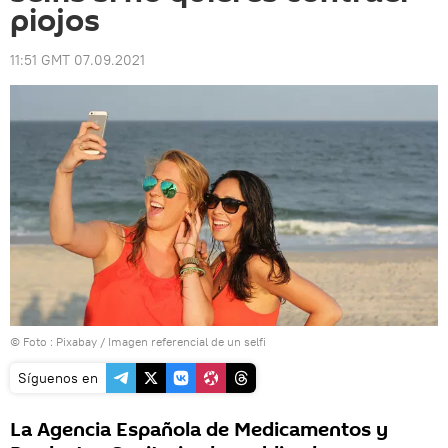
piojos
11:51 GMT 07.09.2021
© Foto : Pixabay / Imagen referencial de un selfi
Síguenos en
La Agencia Española de Medicamentos y