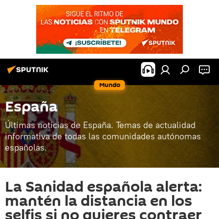
Mundo
España
Últimas noticias de España. Temas de actualidad
informativa de todas las comunidades autónomas
españolas.
La Sanidad española alerta:
mantén la distancia en los
selfis si no quieres contraer