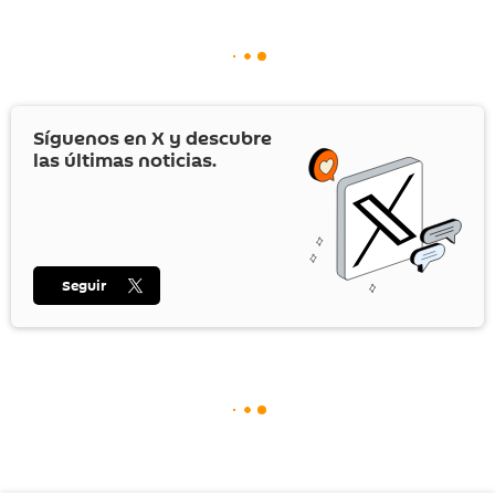
Síguenos en
X
y descubre
las últimas noticias.
Seguir