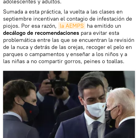
adolescentes y adultos.
Sumada a esta práctica, la vuelta a las clases en
septiembre incentivan el contagio de infestación de
piojos. Por esa razón,
la AEMPS
ha emitido un
decálogo de recomendaciones
para evitar esta
problemática entre las que se encuentran la revisión
de la nuca y detrás de las orejas, recoger el pelo en
parques o campamentos y enseñar a los niños y a
las niñas a no compartir gorros, peines o toallas.