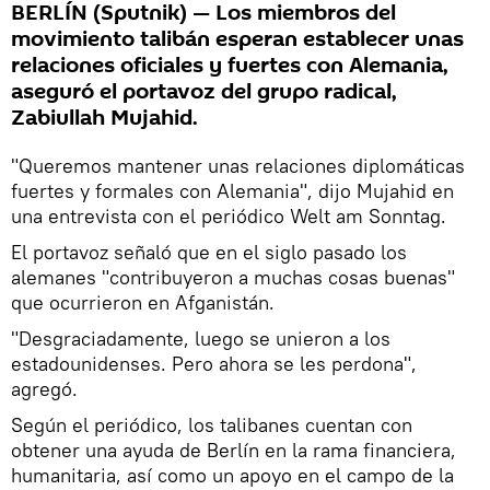
BERLÍN (Sputnik) — Los miembros del
movimiento talibán esperan establecer unas
relaciones oficiales y fuertes con Alemania,
aseguró el portavoz del grupo radical,
Zabiullah Mujahid.
"Queremos mantener unas relaciones diplomáticas
fuertes y formales con Alemania", dijo Mujahid en
una entrevista con el periódico Welt am Sonntag.
El portavoz señaló que en el siglo pasado los
alemanes "contribuyeron a muchas cosas buenas"
que ocurrieron en Afganistán.
"Desgraciadamente, luego se unieron a los
estadounidenses. Pero ahora se les perdona",
agregó.
Según el periódico, los talibanes cuentan con
obtener una ayuda de Berlín en la rama financiera,
humanitaria, así como un apoyo en el campo de la