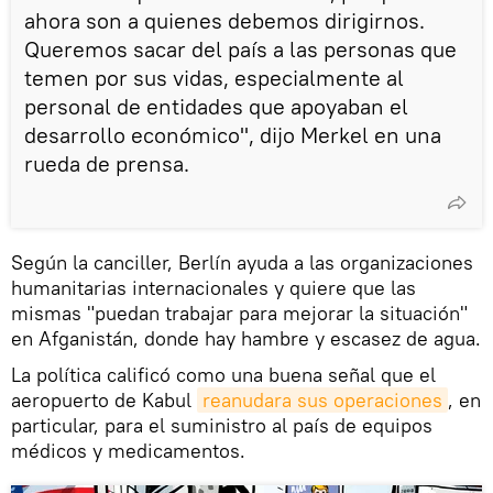
ahora son a quienes debemos dirigirnos.
Queremos sacar del país a las personas que
temen por sus vidas, especialmente al
personal de entidades que apoyaban el
desarrollo económico", dijo Merkel en una
rueda de prensa.
Según la canciller, Berlín ayuda a las organizaciones
humanitarias internacionales y quiere que las
mismas "puedan trabajar para mejorar la situación"
en Afganistán, donde hay hambre y escasez de agua.
La política calificó como una buena señal que el
aeropuerto de Kabul
reanudara sus operaciones
, en
particular, para el suministro al país de equipos
médicos y medicamentos.