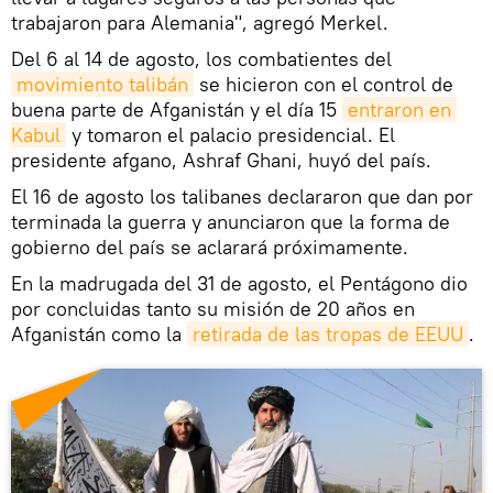
trabajaron para Alemania", agregó Merkel.
Del 6 al 14 de agosto, los combatientes del
movimiento talibán
se hicieron con el control de
buena parte de Afganistán y el día 15
entraron en 
Kabul
y tomaron el palacio presidencial. El
presidente afgano, Ashraf Ghani, huyó del país.
El 16 de agosto los talibanes declararon que dan por
terminada la guerra y anunciaron que la forma de
gobierno del país se aclarará próximamente.
En la madrugada del 31 de agosto, el Pentágono dio
por concluidas tanto su misión de 20 años en
Afganistán como la
retirada de las tropas de EEUU
.