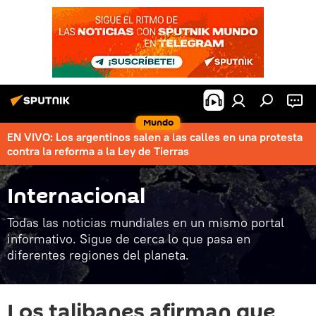
Mundo
EN VIVO: Los argentinos salen a las calles en una protesta
contra la reforma a la Ley de Tierras
Internacional
Todas las noticias mundiales en un mismo portal
informativo. Sigue de cerca lo que pasa en
diferentes regiones del planeta.
Los talibanes afirman que