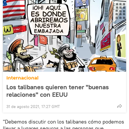
Internacional
Los talibanes quieren tener "buenas
relaciones" con EEUU
31 de agosto 2021, 17:27 GMT
"Debemos discutir con los talibanes cómo podemos
llevar a lugares seguros a las personas que