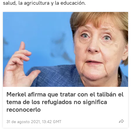
salud, la agricultura y la educación.
Merkel afirma que tratar con el talibán el
tema de los refugiados no significa
reconocerlo
31 de agosto 2021, 13:42 GMT