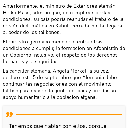
Anteriormente, el ministro de Exteriores alemán,
Heiko Maas, admitió que, de cumplirse ciertas
condiciones, su país podría reanudar el trabajo de la
misión diplomática en Kabul, cerrada con la llegada
al poder de los talibanes.
El ministro germano mencionó, entre otras
condiciones a cumplir, la formación en Afganistán de
un Gobierno inclusivo, el respeto de los derechos
humanos y la seguridad.
La canciller alemana, Angela Merkel, a su vez,
declaró este 5 de septiembre que Alemania debe
continuar las negociaciones con el movimiento
talibán para sacar a la gente del país y brindar un
apoyo humanitario a la población afgana.
"Tenemos que hablar con ellos, porque