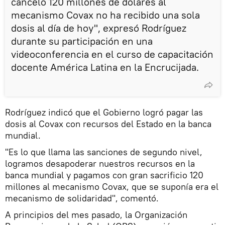
canceló 120 millones de dólares al
mecanismo Covax no ha recibido una sola
dosis al día de hoy", expresó Rodríguez
durante su participación en una
videoconferencia en el curso de capacitación
docente América Latina en la Encrucijada.
Rodríguez indicó que el Gobierno logró pagar las
dosis al Covax con recursos del Estado en la banca
mundial.
"Es lo que llama las sanciones de segundo nivel,
logramos desapoderar nuestros recursos en la
banca mundial y pagamos con gran sacrificio 120
millones al mecanismo Covax, que se suponía era el
mecanismo de solidaridad", comentó.
A principios del mes pasado, la Organización