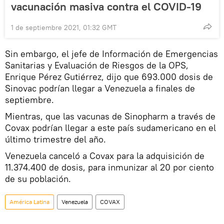
vacunación masiva contra el COVID-19
1 de septiembre 2021, 01:32 GMT
Sin embargo, el jefe de Información de Emergencias
Sanitarias y Evaluación de Riesgos de la OPS,
Enrique Pérez Gutiérrez, dijo que 693.000 dosis de
Sinovac podrían llegar a Venezuela a finales de
septiembre.
Mientras, que las vacunas de Sinopharm a través de
Covax podrían llegar a este país sudamericano en el
último trimestre del año.
Venezuela canceló a Covax para la adquisición de
11.374.400 de dosis, para inmunizar al 20 por ciento
de su población.
América Latina
Venezuela
COVAX