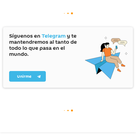
Síguenos en
Telegram
y te
mantendremos al tanto de
todo lo que pasa en el
mundo.
Unirme