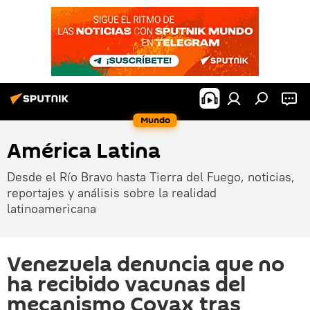
Mundo
América Latina
Desde el Río Bravo hasta Tierra del Fuego, noticias,
reportajes y análisis sobre la realidad
latinoamericana
Venezuela denuncia que no
ha recibido vacunas del
mecanismo Covax tras