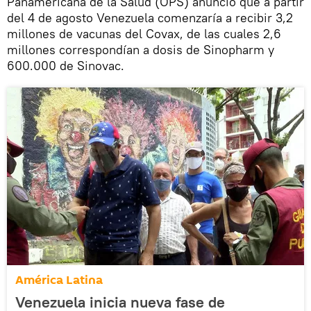
Panamericana de la Salud (OPS) anunció que a partir
del 4 de agosto Venezuela comenzaría a recibir 3,2
millones de vacunas del Covax, de las cuales 2,6
millones correspondían a dosis de Sinopharm y
600.000 de Sinovac.
América Latina
Venezuela inicia nueva fase de