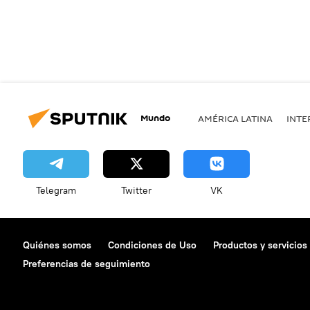
Mundo
AMÉRICA LATINA
INTE
Telegram
Twitter
VK
Quiénes somos
Condiciones de Uso
Productos y servicios
Preferencias de seguimiento