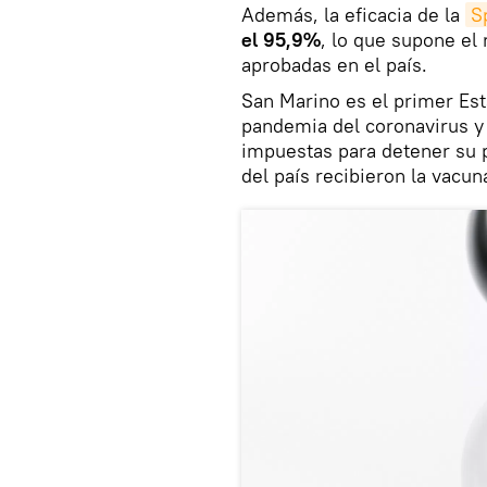
Además, la eficacia de la
S
el 95,9%
, lo que supone el
aprobadas en el país.
San Marino es el primer Est
pandemia del coronavirus y 
impuestas para detener su 
del país recibieron la vacun