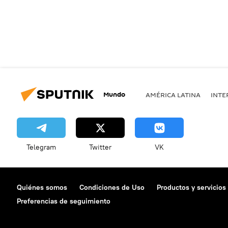
Mundo
AMÉRICA LATINA
INTE
Telegram
Twitter
VK
Quiénes somos
Condiciones de Uso
Productos y servicios
Preferencias de seguimiento