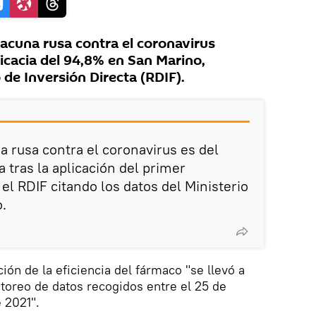
acuna rusa contra el coronavirus
icacia del 94,8% en San Marino,
de Inversión Directa (RDIF).
na rusa contra el coronavirus es del
a tras la aplicación del primer
l RDIF citando los datos del Ministerio
.
ión de la eficiencia del fármaco "se llevó a
toreo de datos recogidos entre el 25 de
 2021".