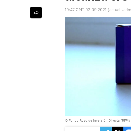
10:47 GMT 02.09.2021
(actualizado
© Fondo Ruso de Inversión Directa (RFPI)