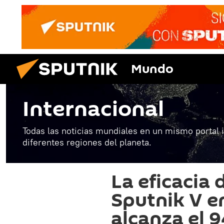
Mundo
Internacional
Todas las noticias mundiales en un mismo portal 
diferentes regiones del planeta.
La eficacia 
Sputnik V e
alcanza el 