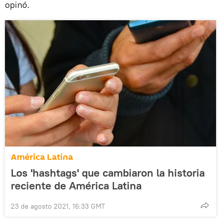
opinó.
América Latina
Los 'hashtags' que cambiaron la historia
reciente de América Latina
23 de agosto 2021, 16:33 GMT