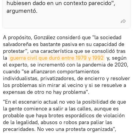
hubiesen dado en un contexto parecido",
argumentó.
A propósito, González consideró que "la sociedad
salvadoreña es bastante pasiva en su capacidad de
protestar", una característica que se consolidó tras
la
guerra civil que duró entre 1979 y 1992
y, según
el experto, se incrementó con la pandemia de 2020,
cuando "se afianzaron comportamientos
individualistas, privatizadores, de encierro y resolver
los problemas sin mirar al vecino y si se resuelve a
expensas de otro no hay problema".
"En el escenario actual no veo la posibilidad de que
la gente comience a salir a las calles, aunque es
probable que haya brotes esporádicos de violación
de la legalidad, abusos o robos para paliar las
precaridades. No veo una protesta organizada",