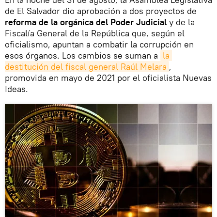
de El Salvador dio aprobación a dos proyectos de
reforma de la orgánica del Poder Judicial
y de la
Fiscalía General de la República que, según el
oficialismo, apuntan a combatir la corrupción en
esos órganos. Los cambios se suman a
la 
destitución del fiscal general Raúl Melara
,
promovida en mayo de 2021 por el oficialista Nuevas
Ideas.