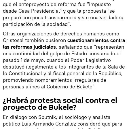
que el anteproyecto de reforma fue "impuesto
desde Casa Presidencial" y que la propuesta "se
preparó con poca transparencia y sin una verdadera
participación de la sociedad".
Otras organizaciones de derechos humanos como
Cristosal también pusieron
cuestionamientos contra
las reformas judiciales
, señalando que "representan
una continuidad del golpe de Estado consumado el
pasado 1 de mayo, cuando el Poder Legislativo
destituyó ilegalmente a los integrantes de la Sala de
lo Constitucional y al fiscal general de la República,
promoviendo nombramientos irregulares de
personas afines al Gobierno de Bukele".
¿Habrá protesta social contra el
proyecto de Bukele?
En diálogo con Sputnik, el sociólogo y analista
político Luis Armando González consideró que para