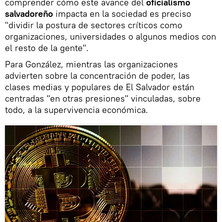
comprender cómo este avance del
oficialismo
salvadoreño
impacta en la sociedad es preciso
"dividir la postura de sectores críticos como
organizaciones, universidades o algunos medios con
el resto de la gente".
Para González, mientras las organizaciones
advierten sobre la concentración de poder, las
clases medias y populares de El Salvador están
centradas "en otras presiones" vinculadas, sobre
todo, a la supervivencia económica.