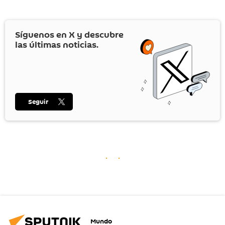
Síguenos en
X
y descubre
las últimas noticias.
Seguir
Mundo