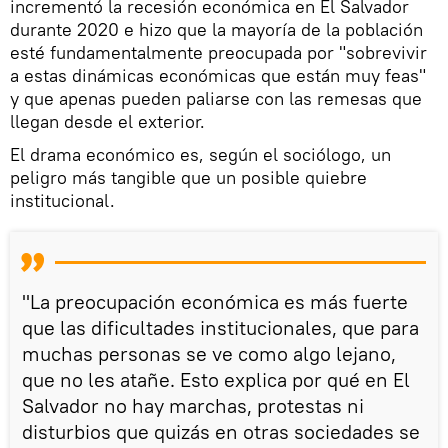
incrementó la recesión económica en El Salvador
durante 2020 e hizo que la mayoría de la población
esté fundamentalmente preocupada por "sobrevivir
a estas dinámicas económicas que están muy feas"
y que apenas pueden paliarse con las remesas que
llegan desde el exterior.
El drama económico es, según el sociólogo, un
peligro más tangible que un posible quiebre
institucional.
"La preocupación económica es más fuerte
que las dificultades institucionales, que para
muchas personas se ve como algo lejano,
que no les atañe. Esto explica por qué en El
Salvador no hay marchas, protestas ni
disturbios que quizás en otras sociedades se