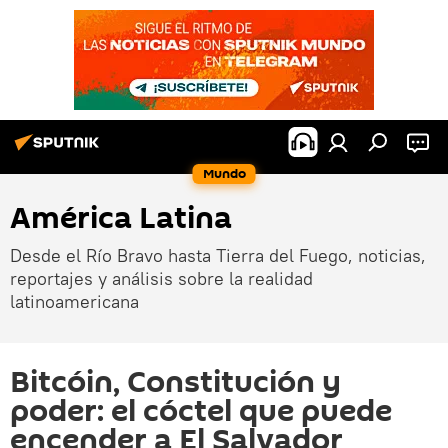
Mundo
América Latina
Desde el Río Bravo hasta Tierra del Fuego, noticias,
reportajes y análisis sobre la realidad
latinoamericana
Bitcóin, Constitución y
poder: el cóctel que puede
encender a El Salvador