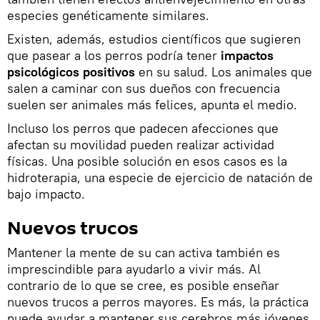
especies genéticamente similares.
Existen, además, estudios científicos que sugieren
que pasear a los perros podría tener
impactos
psicológicos positivos
en su salud. Los animales que
salen a caminar con sus dueños con frecuencia
suelen ser animales más felices, apunta el medio.
Incluso los perros que padecen afecciones que
afectan su movilidad pueden realizar actividad
físicas. Una posible solución en esos casos es la
hidroterapia, una especie de ejercicio de natación de
bajo impacto.
Nuevos trucos
Mantener la mente de su can activa también es
imprescindible para ayudarlo a vivir más. Al
contrario de lo que se cree, es posible enseñar
nuevos trucos a perros mayores. Es más, la práctica
puede ayudar a mantener sus cerebros más jóvenes.