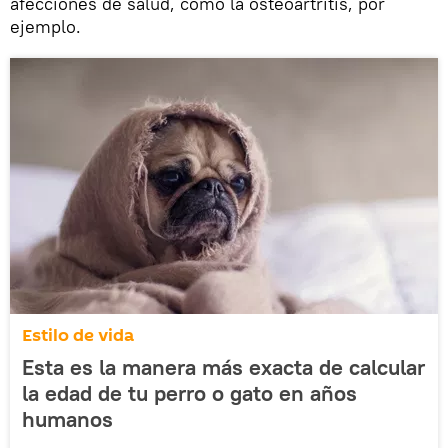
afecciones de salud, como la osteoartritis, por
ejemplo.
Estilo de vida
Esta es la manera más exacta de calcular
la edad de tu perro o gato en años
humanos