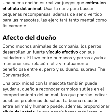
Una buena opción es realizar juegos que
estimulen
el olfato del animal
. Usar la nariz para buscar
pequeñas recompensas, además de ser divertido
para las mascotas, las ejercitará tanto mental como
físicamente.
Afecto del dueño
Como muchos animales de compañía, los perros
desarrollan un fuerte
vínculo afectivo
con sus
cuidadores. El lazo entre humanos y perros ayuda a
mantener una relación feliz y mutuamente
beneficiosa entre el perro y su dueño, subraya The
Conversation.
Una proximidad con la mascota también puede
ayudar al dueño a reconocer cambios sutiles en el
comportamiento del animal, los que podrían indicar
posibles problemas de salud. La buena relación
entre animal y humano puede, además, proporcionar
alivio del estrés
, lo que podría hacer más larga la