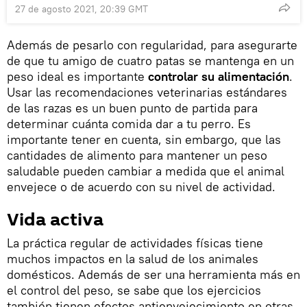
27 de agosto 2021, 20:39 GMT
Además de pesarlo con regularidad, para asegurarte
de que tu amigo de cuatro patas se mantenga en un
peso ideal es importante
controlar su alimentación
.
Usar las recomendaciones veterinarias estándares
de las razas es un buen punto de partida para
determinar cuánta comida dar a tu perro. Es
importante tener en cuenta, sin embargo, que las
cantidades de alimento para mantener un peso
saludable pueden cambiar a medida que el animal
envejece o de acuerdo con su nivel de actividad.
Vida activa
La práctica regular de actividades físicas tiene
muchos impactos en la salud de los animales
domésticos. Además de ser una herramienta más en
el control del peso, se sabe que los ejercicios
también tienen efectos antienvejecimiento en otras