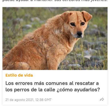
Estilo de vida
Los errores más comunes al rescatar a
los perros de la calle ¿cómo ayudarlos?
21 de agosto 2021, 12:38 GMT