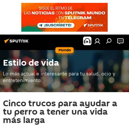
Mundo
Estilo de vida
Lo más actual e interesante para tu salud, ocio y
entretenimiento.
Cinco trucos para ayudar a
tu perro a tener una vida
más larga