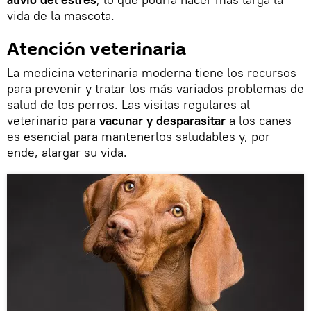
vida de la mascota.
Atención veterinaria
La medicina veterinaria moderna tiene los recursos
para prevenir y tratar los más variados problemas de
salud de los perros. Las visitas regulares al
veterinario para
vacunar y desparasitar
a los canes
es esencial para mantenerlos saludables y, por
ende, alargar su vida.