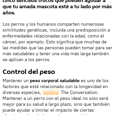
cinco sencillos trucos que pueden ayudar a
que tu amada mascota esté a tu lado por más
años.
Los perros y los humanos comparten numerosas
similitudes genéticas, incluida una predisposición a
enfermedades relacionadas con la edad, como el
cáncer, por ejemplo. Esto significa que muchas de
las medidas que las personas pueden tomar para ser
más saludables y tener una vida más larga también
se aplican a los perros.
Control del peso
Mantener un
peso corporal saludable
es uno de los
factores que está relacionado con la longevidad en
diversas especies,
explica
The Conversation.
Mantener a un perro con el peso ideal no solo será
mejor para su salud a largo plazo, sino que también
puede ayudar a limitar el impacto de ciertas