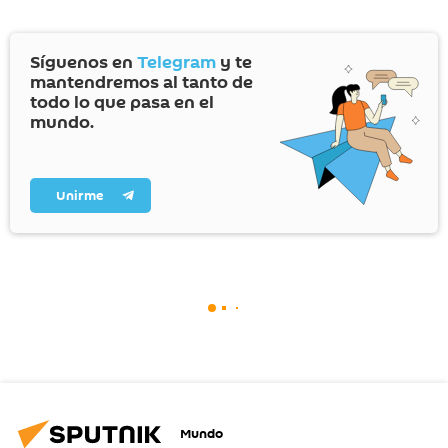
Síguenos en
Telegram
y te
mantendremos al tanto de
todo lo que pasa en el
mundo.
Unirme
Mundo