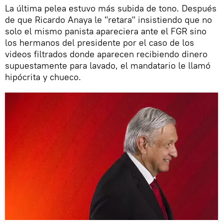
La última pelea estuvo más subida de tono. Después
de que Ricardo Anaya le "retara" insistiendo que no
solo el mismo panista apareciera ante el FGR sino
los hermanos del presidente por el caso de los
videos filtrados donde aparecen recibiendo dinero
supuestamente para lavado, el mandatario le llamó
hipócrita y chueco.