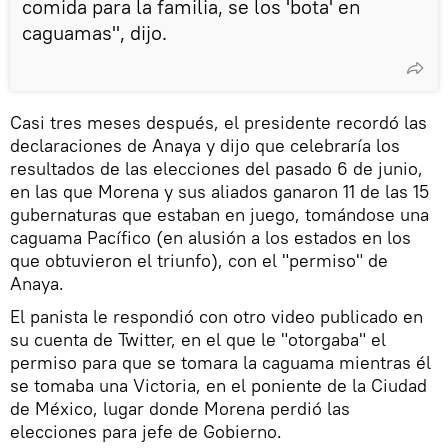
comida para la familia, se los 'bota' en
caguamas", dijo.
Casi tres meses después, el presidente recordó las
declaraciones de Anaya y dijo que celebraría los
resultados de las elecciones del pasado 6 de junio,
en las que Morena y sus aliados ganaron 11 de las 15
gubernaturas que estaban en juego, tomándose una
caguama Pacífico (en alusión a los estados en los
que obtuvieron el triunfo), con el "permiso" de
Anaya.
El panista le respondió con otro video publicado en
su cuenta de Twitter, en el que le "otorgaba" el
permiso para que se tomara la caguama mientras él
se tomaba una Victoria, en el poniente de la Ciudad
de México, lugar donde Morena perdió las
elecciones para jefe de Gobierno.