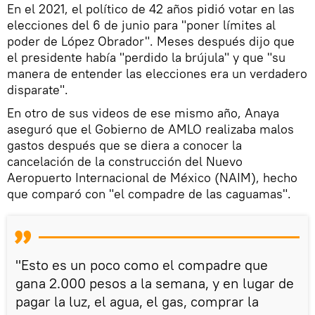
En el 2021, el político de 42 años pidió votar en las
elecciones del 6 de junio para "poner límites al
poder de López Obrador". Meses después dijo que
el presidente había "perdido la brújula" y que "su
manera de entender las elecciones era un verdadero
disparate".
En otro de sus videos de ese mismo año, Anaya
aseguró que el Gobierno de AMLO realizaba malos
gastos después que se diera a conocer la
cancelación de la construcción del Nuevo
Aeropuerto Internacional de México (NAIM), hecho
que comparó con "el compadre de las caguamas".
"Esto es un poco como el compadre que
gana 2.000 pesos a la semana, y en lugar de
pagar la luz, el agua, el gas, comprar la