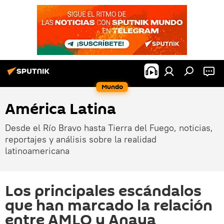
Mundo
América Latina
Desde el Río Bravo hasta Tierra del Fuego, noticias,
reportajes y análisis sobre la realidad
latinoamericana
Los principales escándalos
que han marcado la relación
entre AMLO y Anaya