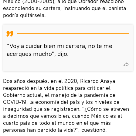
México (2000-2005), a lo que Obrador reaccionó
escondiendo su cartera, insinuando que el panista
podría quitársela.
"Voy a cuidar bien mi cartera, no te me
acerques mucho", dijo.
Dos años después, en el 2020, Ricardo Anaya
reapareció en la vida política para criticar el
Gobierno actual, el manejo de la pandemia de
COVID-19, la economía del país y los niveles de
inseguridad que se registraban. "¿Cómo se atreven
a decirnos que vamos bien, cuando México es el
cuarto país de todo el mundo en el que más
personas han perdido la vida?", cuestionó.